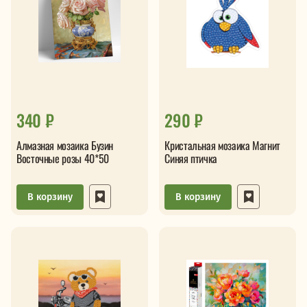
340 ₽
290 ₽
Алмазная мозаика Бузин
Кристальная мозаика Магнит
Восточные розы 40*50
Синяя птичка
В корзину
В корзину