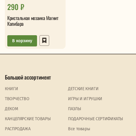
290 ₽
Кристальная мозаика Магнит
Капибара
В корзину
Большой ассортимент
КНИГИ
ДЕТСКИЕ КНИГИ
ТВОРЧЕСТВО
ИГРЫ И ИГРУШКИ
ДЕКОМ
ПАЗЛЫ
КАНЦЕЛЯРСКИЕ ТОВАРЫ
ПОДАРОЧНЫЕ СЕРТИФИКАТЫ
PАСПРОДАЖА
Все товары