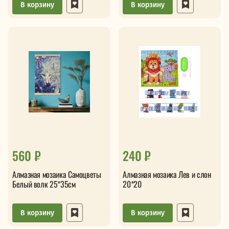
В корзину
В корзину
560 ₽
240 ₽
Алмазная мозаика Самоцветы
Алмазная мозаика Лев и слон
Белый волк 25*35см
20*20
В корзину
В корзину