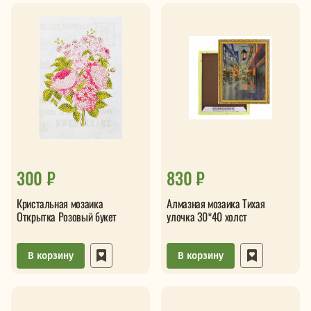
300 ₽
830 ₽
Кристальная мозаика
Алмазная мозаика Тихая
Открытка Розовый букет
улочка 30*40 холст
В корзину
В корзину