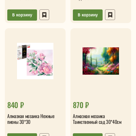
В корзину
В корзину
840 ₽
870 ₽
Алмазная мозаика Нежные
Алмазная мозаика
пионы 30*30
Таинственный сад 30*40см