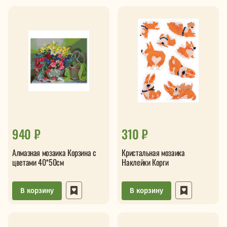
940 ₽
310 ₽
Алмазная мозаика Корзина с
Кристальная мозаика
цветами 40*50см
Наклейки Корги
В корзину
В корзину