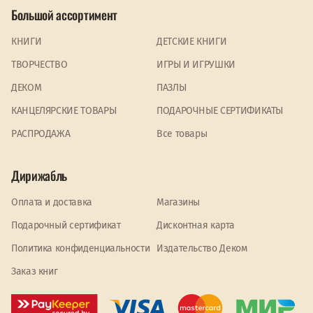
Большой ассортимент
КНИГИ
ДЕТСКИЕ КНИГИ
ТВОРЧЕСТВО
ИГРЫ И ИГРУШКИ
ДЕКОМ
ПАЗЛЫ
КАНЦЕЛЯРСКИЕ ТОВАРЫ
ПОДАРОЧНЫЕ СЕРТИФИКАТЫ
PАСПРОДАЖА
Все товары
Дирижабль
Оплата и доставка
Магазины
Подарочный сертификат
Дисконтная карта
Политика конфиденциальности
Издательство Деком
Заказ книг