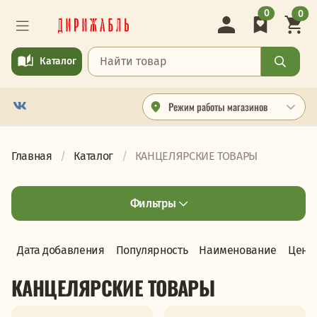
0
0
Каталог
Режим работы магазинов
Главная
Каталог
КАНЦЕЛЯРСКИЕ ТОВАРЫ
Фильтры
Дата добавления
Популярность
Наименование
Цена
КАНЦЕЛЯРСКИЕ ТОВАРЫ