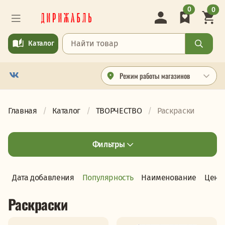
0
0
Каталог
Режим работы магазинов
Главная
Каталог
ТВОРЧЕСТВО
Раскраски
Фильтры
Дата добавления
Популярность
Наименование
Цена
Раскраски