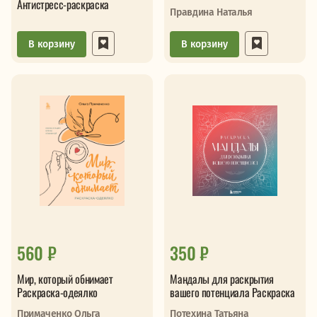
Антистресс-раскраска
Правдина Наталья
В корзину
В корзину
560 ₽
350 ₽
Мир, который обнимает
Мандалы для раскрытия
Раскраска-одеялко
вашего потенциала Раскраска
Примаченко Ольга
Потехина Татьяна