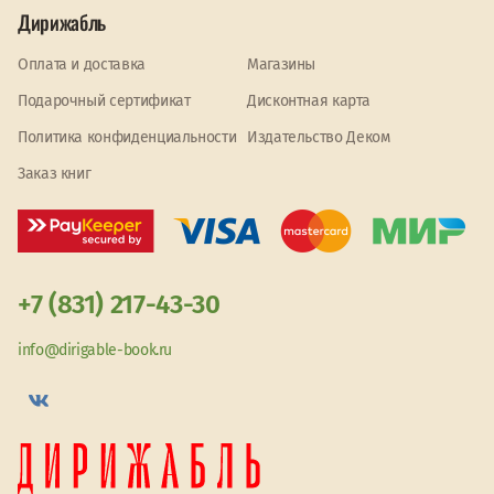
Дирижабль
Оплата и доставка
Магазины
Подарочный сертификат
Дисконтная карта
Политика конфиденциальности
Издательство Деком
Заказ книг
+7 (831) 217-43-30
info@dirigable-book.ru