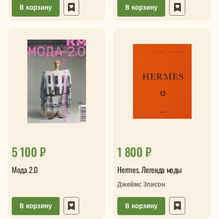
В корзину
В корзину
5 100 ₽
1 800 ₽
Мода 2.0
Hermes. Легенда моды
Джеймс Элисон
В корзину
В корзину