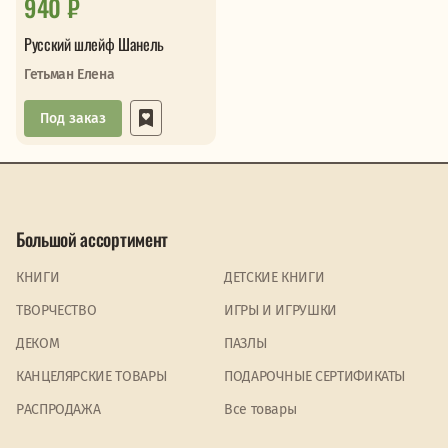
940 ₽
Русский шлейф Шанель
Гетьман Елена
Под заказ
Большой ассортимент
КНИГИ
ДЕТСКИЕ КНИГИ
ТВОРЧЕСТВО
ИГРЫ И ИГРУШКИ
ДЕКОМ
ПАЗЛЫ
КАНЦЕЛЯРСКИЕ ТОВАРЫ
ПОДАРОЧНЫЕ СЕРТИФИКАТЫ
PАСПРОДАЖА
Все товары