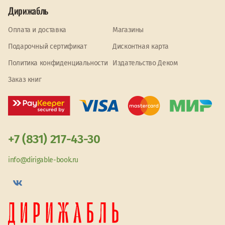
Дирижабль
Оплата и доставка
Магазины
Подарочный сертификат
Дисконтная карта
Политика конфиденциальности
Издательство Деком
Заказ книг
+7 (831) 217-43-30
info@dirigable-book.ru