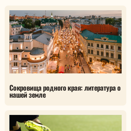
Сокровища родного края: литература о
нашей земле