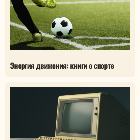
Энергия движения: книги о спорте