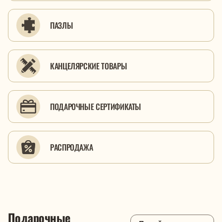
ПАЗЛЫ
КАНЦЕЛЯРСКИЕ ТОВАРЫ
ПОДАРОЧНЫЕ СЕРТИФИКАТЫ
PАСПРОДАЖА
Подарочные