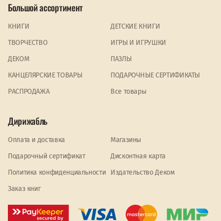
Большой ассортимент
КНИГИ
ДЕТСКИЕ КНИГИ
ТВОРЧЕСТВО
ИГРЫ И ИГРУШКИ
ДЕКОМ
ПАЗЛЫ
КАНЦЕЛЯРСКИЕ ТОВАРЫ
ПОДАРОЧНЫЕ СЕРТИФИКАТЫ
PАСПРОДАЖА
Все товары
Дирижабль
Оплата и доставка
Магазины
Подарочный сертификат
Дисконтная карта
Политика конфиденциальности
Издательство Деком
Заказ книг