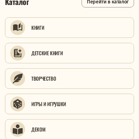
Каталог
Перейти в каталог
КНИГИ
ДЕТСКИЕ КНИГИ
ТВОРЧЕСТВО
ИГРЫ И ИГРУШКИ
ДЕКОМ