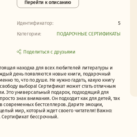
Перейти к описанию
Идентификатор:
5
Категории:
ПОДАРОЧНЫЕ СЕРТИФИКАТЫ
Поделиться с друзьями
тоящая находка для всех любителей литературы и
 каждый день появляются новые книги, подарочный
нно то, что по душе. Не нужно гадать, какую книгу
у свободу выбора! Сертификат может стать отличным
и. Это универсальный подарок, подходящий для
росто знак внимания. Он подходит как для детей, так
ов современных бестселлеров. Дарите эмоции,
 целый мир, который ждет своего читателя! Важно:
. Сертификат бессрочный.