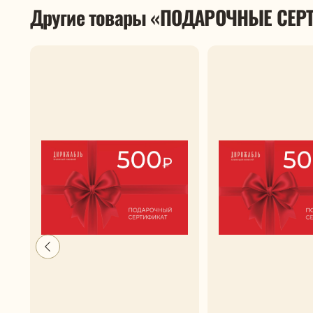
Другие товары «ПОДАРОЧНЫЕ СЕ