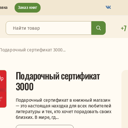
авка
Заказ книг
+7
Подарочный сертификат 3000...
Подарочный сертификат
3000
Подарочный сертификат в книжный магазин
— это настоящая находка для всех любителей
литературы и тех, кто хочет порадовать своих
близких. В мире, гд...