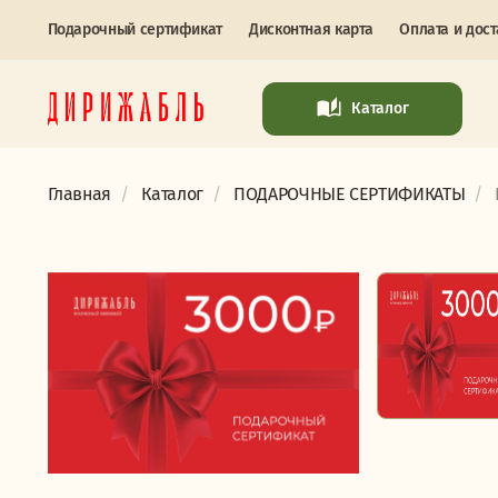
Подарочный сертификат
Дисконтная карта
Оплата и дост
Каталог
Главная
Каталог
ПОДАРОЧНЫЕ СЕРТИФИКАТЫ