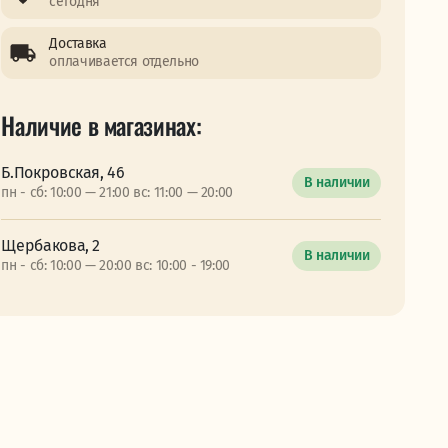
сегодня
Доставка
оплачивается отдельно
Наличие в магазинах:
Б.Покровская, 46
В наличии
пн - сб: 10:00 — 21:00 вс: 11:00 — 20:00
Щербакова, 2
В наличии
пн - сб: 10:00 — 20:00 вс: 10:00 - 19:00