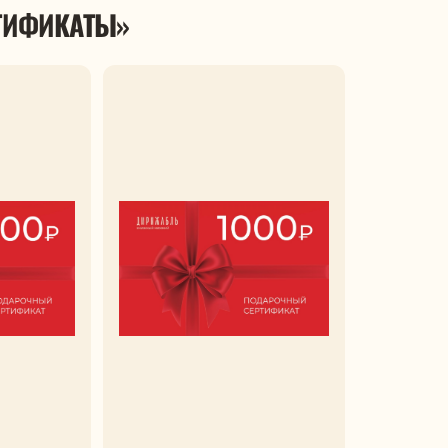
РТИФИКАТЫ»