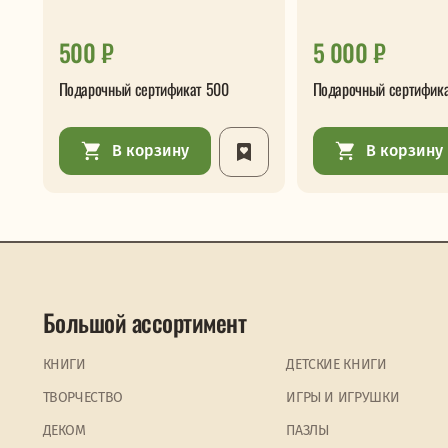
500 ₽
5 000 ₽
Подарочный сертификат 500
Подарочный сертифик
В корзину
В корзину
Большой ассортимент
КНИГИ
ДЕТСКИЕ КНИГИ
ТВОРЧЕСТВО
ИГРЫ И ИГРУШКИ
ДЕКОМ
ПАЗЛЫ