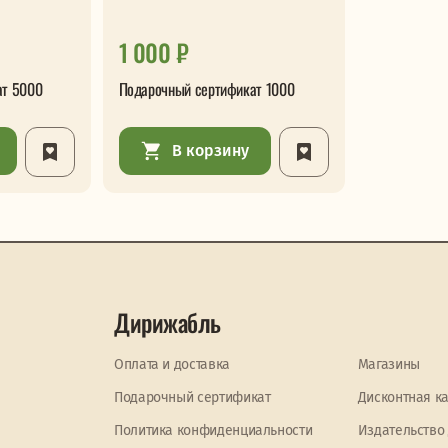
1 000 ₽
ат 5000
Подарочный сертификат 1000
В корзину
Дирижабль
Оплата и доставка
Магазины
Подарочный сертификат
Дисконтная к
Политика конфиденциальности
Издательство