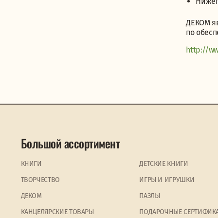
Нижег
ДЕКОМ яв
по обесп
http://w
Большой ассортимент
КНИГИ
ДЕТСКИЕ КНИГИ
ТВОРЧЕСТВО
ИГРЫ И ИГРУШКИ
ДЕКОМ
ПАЗЛЫ
КАНЦЕЛЯРСКИЕ ТОВАРЫ
ПОДАРОЧНЫЕ СЕРТИФИК