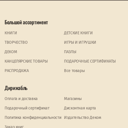
Большой ассортимент
КНИГИ
ДЕТСКИЕ КНИГИ
ТВОРЧЕСТВО
ИГРЫ И ИГРУШКИ
ДЕКОМ
ПАЗЛЫ
КАНЦЕЛЯРСКИЕ ТОВАРЫ
ПОДАРОЧНЫЕ СЕРТИФИКАТЫ
PАСПРОДАЖА
Все товары
Дирижабль
Оплата и доставка
Магазины
Подарочный сертификат
Дисконтная карта
Политика конфиденциальности
Издательство Деком
Заказ книг