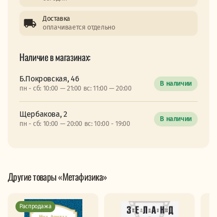
Доставка
оплачивается отдельно
Наличие в магазинах:
Б.Покровская, 46
В наличии
пн - сб: 10:00 — 21:00 вс: 11:00 — 20:00
Щербакова, 2
В наличии
пн - сб: 10:00 — 20:00 вс: 10:00 - 19:00
Другие товары «Метафизика»
Распродажа