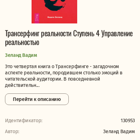
Трансерфинг реальности Ступень 4 Управление
реальностью
Зеланд Вадим
Это четвертая книга о Трансерфинге - загадочном
аспекте реальности, породившем столько эмоций в
читательской аудитории. В повседневной
действительн...
Перейти к описанию
Идентификатор:
130953
Автор:
Зеланд Вадим