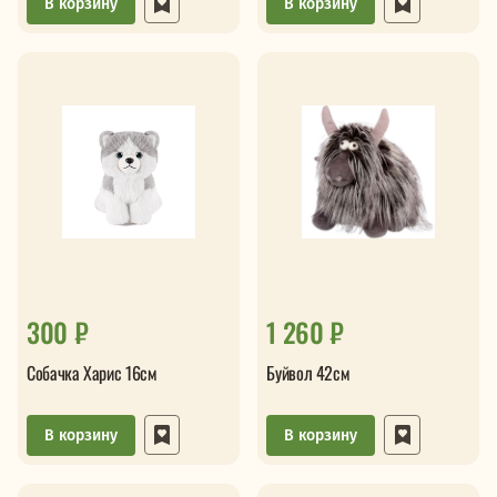
В корзину
В корзину
300 ₽
1 260 ₽
Собачка Харис 16см
Буйвол 42см
В корзину
В корзину