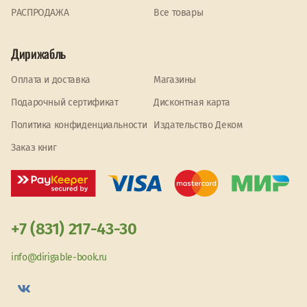
PАСПРОДАЖА
Все товары
Дирижабль
Оплата и доставка
Магазины
Подарочный сертификат
Дисконтная карта
Политика конфиденциальности
Издательство Деком
Заказ книг
+7 (831) 217-43-30
info@dirigable-book.ru