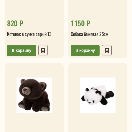
820 ₽
1 150 ₽
Котенок в сумке серый 13
Собака бежевая 25см
В корзину
В корзину