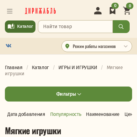
0
0
Каталог
Режим работы магазинов
Главная
Каталог
ИГРЫ И ИГРУШКИ
Мягкие
игрушки
Фильтры
Дата добавления
Популярность
Наименование
Цена
Мягкие игрушки