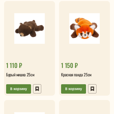
1 110 ₽
1 150 ₽
Бурый мишка 25см
Красная панда 25см
В корзину
В корзину