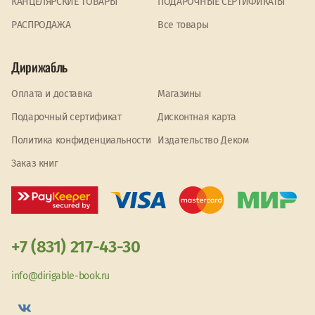
КАНЦЕЛЯРСКИЕ ТОВАРЫ
ПОДАРОЧНЫЕ СЕРТИФИКАТЫ
PАСПРОДАЖА
Все товары
Дирижабль
Оплата и доставка
Магазины
Подарочный сертификат
Дисконтная карта
Политика конфиденциальности
Издательство Деком
Заказ книг
+7 (831) 217-43-30
info@dirigable-book.ru