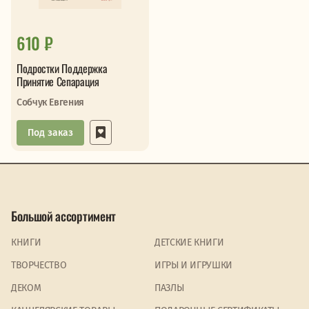
610 ₽
Подростки Поддержка
Принятие Сепарация
Собчук Евгения
Под заказ
Большой ассортимент
КНИГИ
ДЕТСКИЕ КНИГИ
ТВОРЧЕСТВО
ИГРЫ И ИГРУШКИ
ДЕКОМ
ПАЗЛЫ