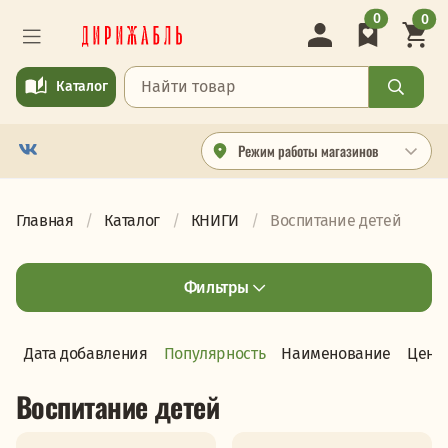
0
0
Каталог
Режим работы магазинов
Главная
Каталог
КНИГИ
Воспитание детей
Фильтры
Дата добавления
Популярность
Наименование
Цена
Воспитание детей