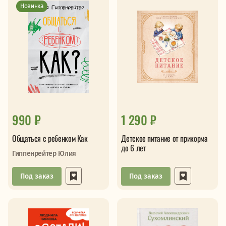
Новинка
990 ₽
1 290 ₽
Общаться с ребенком Как
Детское питание от прикорма
до 6 лет
Гиппенрейтер Юлия
Под заказ
Под заказ