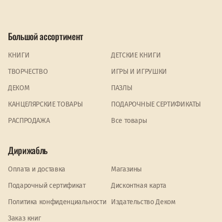
Большой ассортимент
КНИГИ
ДЕТСКИЕ КНИГИ
ТВОРЧЕСТВО
ИГРЫ И ИГРУШКИ
ДЕКОМ
ПАЗЛЫ
КАНЦЕЛЯРСКИЕ ТОВАРЫ
ПОДАРОЧНЫЕ СЕРТИФИКАТЫ
PАСПРОДАЖА
Все товары
Дирижабль
Оплата и доставка
Магазины
Подарочный сертификат
Дисконтная карта
Политика конфиденциальности
Издательство Деком
Заказ книг