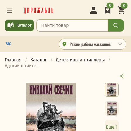
0
0
Каталог
Режим работы магазинов
Главная
Каталог
Детективы и триллеры
Адский прииск...
Еще 1