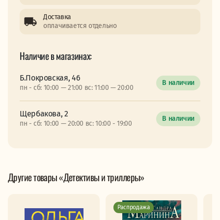
Доставка
оплачивается отдельно
Наличие в магазинах:
Б.Покровская, 46
В наличии
пн - сб: 10:00 — 21:00 вс: 11:00 — 20:00
Щербакова, 2
В наличии
пн - сб: 10:00 — 20:00 вс: 10:00 - 19:00
Другие товары «Детективы и триллеры»
Распродажа