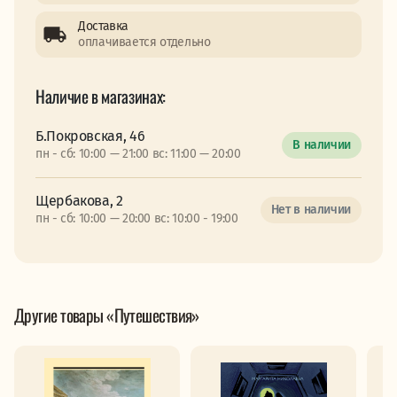
Доставка
оплачивается отдельно
Наличие в магазинах:
Б.Покровская, 46
В наличии
пн - сб: 10:00 — 21:00 вс: 11:00 — 20:00
Щербакова, 2
Нет в наличии
пн - сб: 10:00 — 20:00 вс: 10:00 - 19:00
Другие товары «Путешествия»