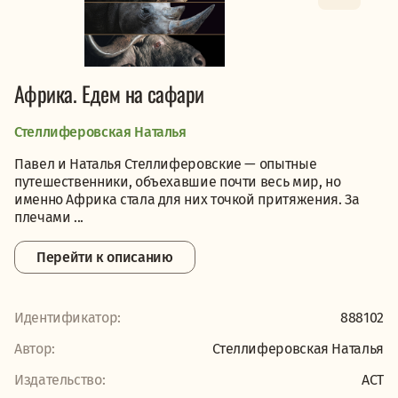
Африка. Едем на сафари
Стеллиферовская Наталья
Павел и Наталья Стеллиферовские — опытные
путешественники, объехавшие почти весь мир, но
именно Африка стала для них точкой притяжения. За
плечами ...
Перейти к описанию
Идентификатор:
888102
Автор:
Стеллиферовская Наталья
Издательство:
АСТ