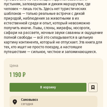
пустыням, заповедникам и диким маршрутам, где
человек — лишь гость. Здесь нет туристических
шаблонов — только реальные встречи с дикой
природой, наблюдения за животными в их
естественной среде и опыт, который невозможно
получить иначе. Львы, слоны, жирафы, носороги,
сафари на рассвете, ночные звуки саванны и ощущение
полной свободы — всё это складывается в цельную
картину континента, который не отпускает. Эта книга для
тех, кто ищет не просто поездку, а настоящее
путешествие — сильное, честное и запоминающееся.
Цена
1 190 ₽
В корзину
Самовывоз
сегодня