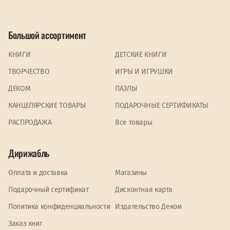
Большой ассортимент
КНИГИ
ДЕТСКИЕ КНИГИ
ТВОРЧЕСТВО
ИГРЫ И ИГРУШКИ
ДЕКОМ
ПАЗЛЫ
КАНЦЕЛЯРСКИЕ ТОВАРЫ
ПОДАРОЧНЫЕ СЕРТИФИКАТЫ
PАСПРОДАЖА
Все товары
Дирижабль
Оплата и доставка
Магазины
Подарочный сертификат
Дисконтная карта
Политика конфиденциальности
Издательство Деком
Заказ книг