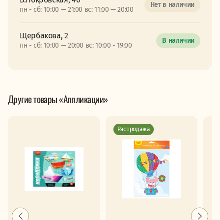
Нет в наличии
пн - сб: 10:00 — 21:00 вс: 11:00 — 20:00
Щербакова, 2
В наличии
пн - сб: 10:00 — 20:00 вс: 10:00 - 19:00
Другие товары «Аппликации»
Распродажа