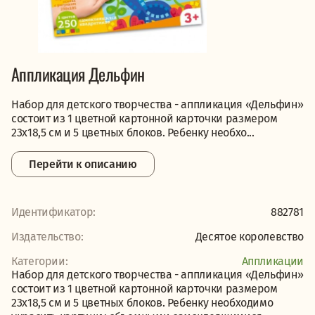
Аппликация Дельфин
Набор для детского творчества - аппликация «Дельфин»
состоит из 1 цветной картонной карточки размером
23х18,5 см и 5 цветных блоков. Ребенку необхо...
Перейти к описанию
Идентификатор:
882781
Издательство:
Десятое королевство
Категории:
Аппликации
Набор для детского творчества - аппликация «Дельфин»
состоит из 1 цветной картонной карточки размером
23х18,5 см и 5 цветных блоков. Ребенку необходимо