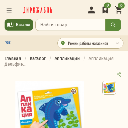
0
0
Каталог
Режим работы магазинов
Главная
Каталог
Аппликации
Аппликация
Дельфин...