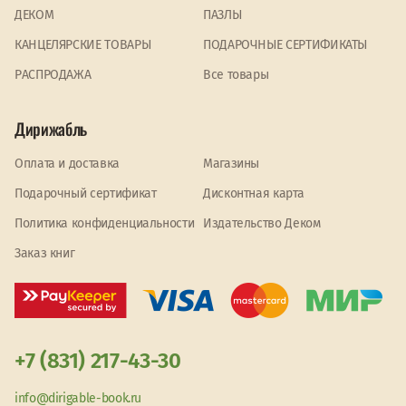
ДЕКОМ
ПАЗЛЫ
КАНЦЕЛЯРСКИЕ ТОВАРЫ
ПОДАРОЧНЫЕ СЕРТИФИКАТЫ
PАСПРОДАЖА
Все товары
Дирижабль
Оплата и доставка
Магазины
Подарочный сертификат
Дисконтная карта
Политика конфиденциальности
Издательство Деком
Заказ книг
+7 (831) 217-43-30
info@dirigable-book.ru