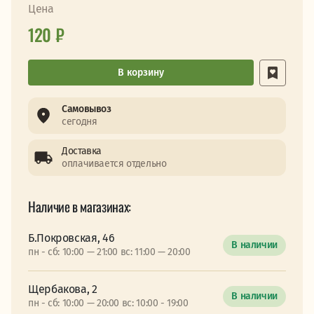
Цена
120 ₽
В корзину
Самовывоз
сегодня
Доставка
оплачивается отдельно
Наличие в магазинах:
Б.Покровская, 46
В наличии
пн - сб: 10:00 — 21:00 вс: 11:00 — 20:00
Щербакова, 2
В наличии
пн - сб: 10:00 — 20:00 вс: 10:00 - 19:00