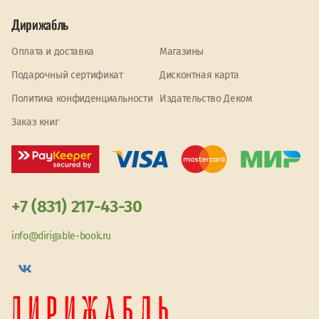
Дирижабль
Оплата и доставка
Магазины
Подарочный сертификат
Дисконтная карта
Политика конфиденциальности
Издательство Деком
Заказ книг
+7 (831) 217-43-30
info@dirigable-book.ru