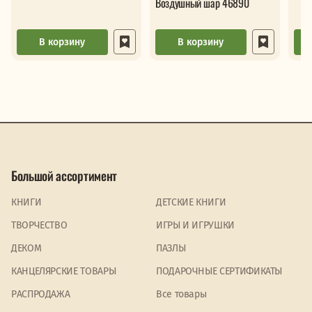
Воздушный шар 46890
В корзину
В корзину
Большой ассортимент
КНИГИ
ДЕТСКИЕ КНИГИ
ТВОРЧЕСТВО
ИГРЫ И ИГРУШКИ
ДЕКОМ
ПАЗЛЫ
КАНЦЕЛЯРСКИЕ ТОВАРЫ
ПОДАРОЧНЫЕ СЕРТИФИКАТЫ
PАСПРОДАЖА
Все товары