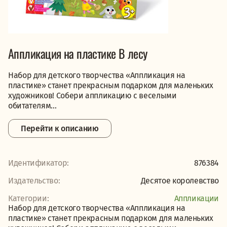
Аппликация на пластике В лесу
Набор для детского творчества «Аппликация на
пластике» станет прекрасным подарком для маленьких
художников! Собери аппликацию с веселыми
обитателям...
Перейти к описанию
Идентификатор:
876384
Издательство:
Десятое королевство
Категории:
Аппликации
Набор для детского творчества «Аппликация на
пластике» станет прекрасным подарком для маленьких