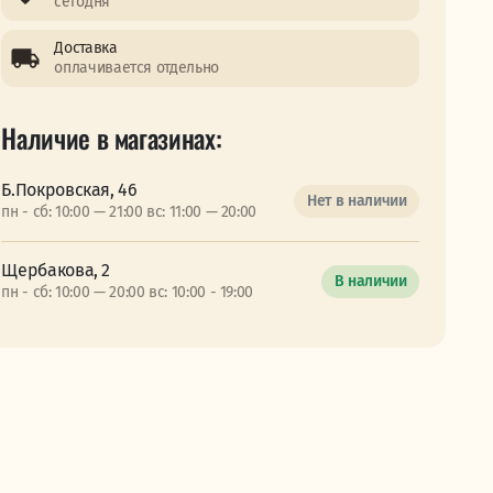
сегодня
Доставка
оплачивается отдельно
Наличие в магазинах:
Б.Покровская, 46
Нет в наличии
пн - сб: 10:00 — 21:00 вс: 11:00 — 20:00
Щербакова, 2
В наличии
пн - сб: 10:00 — 20:00 вс: 10:00 - 19:00