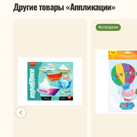
Другие товары «Аппликации»
Распродажа