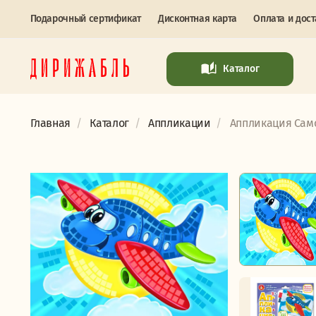
Подарочный сертификат
Дисконтная карта
Оплата и дост
Каталог
Главная
Каталог
Аппликации
Аппликация Само