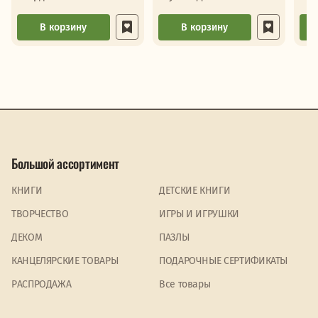
В корзину
В корзину
Большой ассортимент
КНИГИ
ДЕТСКИЕ КНИГИ
ТВОРЧЕСТВО
ИГРЫ И ИГРУШКИ
ДЕКОМ
ПАЗЛЫ
КАНЦЕЛЯРСКИЕ ТОВАРЫ
ПОДАРОЧНЫЕ СЕРТИФИКАТЫ
PАСПРОДАЖА
Все товары