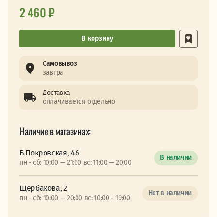
2 460 ₽
В корзину
Самовывоз
завтра
Доставка
оплачивается отдельно
Наличие в магазинах:
Б.Покровская, 46
В наличии
пн - сб: 10:00 — 21:00 вс: 11:00 — 20:00
Щербакова, 2
Нет в наличии
пн - сб: 10:00 — 20:00 вс: 10:00 - 19:00