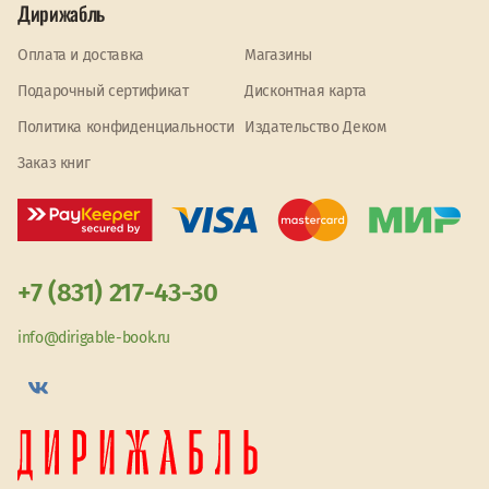
Дирижабль
Оплата и доставка
Магазины
Подарочный сертификат
Дисконтная карта
Политика конфиденциальности
Издательство Деком
Заказ книг
+7 (831) 217-43-30
info@dirigable-book.ru