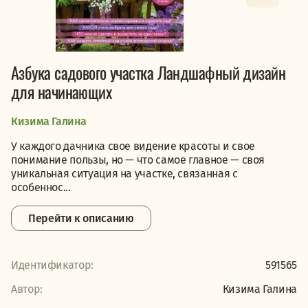
Азбука садового участка Ландшафный дизайн
для начинающих
Кизима Галина
У каждого дачника свое видение красоты и свое
понимание пользы, но — что самое главное — своя
уникальная ситуация на участке, связанная с
особеннос...
Перейти к описанию
Идентификатор:
591565
Автор:
Кизима Галина