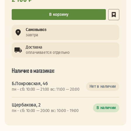
В корзину
Самовывоз
завтра
Доставка
оплачивается отдельно
Наличие в магазинах:
Б.Покровская, 46
Нет в наличии
пн - сб: 10:00 — 21:00 вс: 11:00 — 20:00
Щербакова, 2
В наличии
пн - сб: 10:00 — 20:00 вс: 10:00 - 19:00