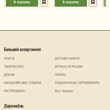
В корзину
В корзину
Большой ассортимент
КНИГИ
ДЕТСКИЕ КНИГИ
ТВОРЧЕСТВО
ИГРЫ И ИГРУШКИ
ДЕКОМ
ПАЗЛЫ
КАНЦЕЛЯРСКИЕ ТОВАРЫ
ПОДАРОЧНЫЕ СЕРТИФИКАТЫ
PАСПРОДАЖА
Все товары
Дирижабль