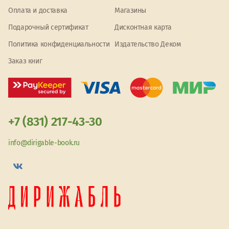
Оплата и доставка
Магазины
Подарочный сертификат
Дисконтная карта
Политика конфиденциальности
Издательство Деком
Заказ книг
+7 (831) 217-43-30
info@dirigable-book.ru