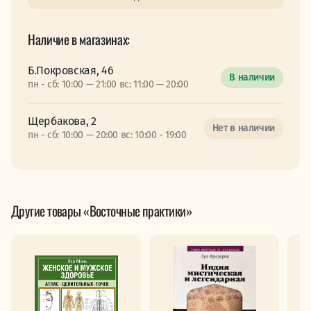
Наличие в магазинах:
Б.Покровская, 46
В наличии
пн - сб: 10:00 — 21:00 вс: 11:00 — 20:00
Щербакова, 2
Нет в наличии
пн - сб: 10:00 — 20:00 вс: 10:00 - 19:00
Другие товары «Восточные практики»