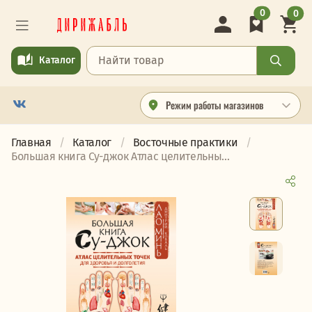
0
0
Каталог
Режим работы магазинов
Главная
Каталог
Восточные практики
Большая книга Су-джок Атлас целительны...