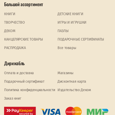
Большой ассортимент
КНИГИ
ДЕТСКИЕ КНИГИ
ТВОРЧЕСТВО
ИГРЫ И ИГРУШКИ
ДЕКОМ
ПАЗЛЫ
КАНЦЕЛЯРСКИЕ ТОВАРЫ
ПОДАРОЧНЫЕ СЕРТИФИКАТЫ
PАСПРОДАЖА
Все товары
Дирижабль
Оплата и доставка
Магазины
Подарочный сертификат
Дисконтная карта
Политика конфиденциальности
Издательство Деком
Заказ книг