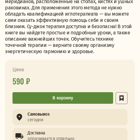
меридианов, расположенные на стопах, кистях и ушных
раковинах. Для применения этого метода не нужно
обладать квалификацией иглотерапевта — вы можете
сами оказать эффективную помощь себе и своим
близким. Су-джок терапия доступна и безопасна! В этой
книге вы найдете простые и подробные уроки, а также
описание важнейших точек. Обучитесь технике
точечной терапии — верните своему организму
энергетическую гармонию и здоровье.
Цена
590 ₽
В корзину
Самовывоз
сегодня
Доставка
оплачивается отдельно