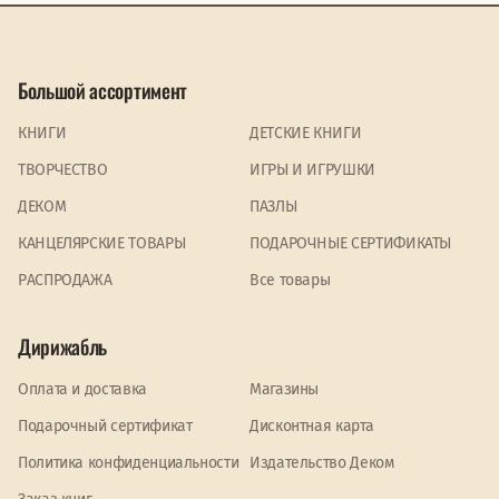
Большой ассортимент
КНИГИ
ДЕТСКИЕ КНИГИ
ТВОРЧЕСТВО
ИГРЫ И ИГРУШКИ
ДЕКОМ
ПАЗЛЫ
КАНЦЕЛЯРСКИЕ ТОВАРЫ
ПОДАРОЧНЫЕ СЕРТИФИКАТЫ
PАСПРОДАЖА
Все товары
Дирижабль
Оплата и доставка
Магазины
Подарочный сертификат
Дисконтная карта
Политика конфиденциальности
Издательство Деком