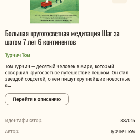
Большая кругогосветная медитация Шаг за
шагом 7 лет 6 континентов
Турчич Том
Том Турчич — десятый человек в мире, который
совершил кругосветное путешествие пешком. Он стал
звездой соцсетей, о нем пишут крупнейшие новостные
а...
Перейти к описанию
Идентификатор:
887015
Автор:
Турчич Том