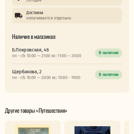
сегодня
Доставка
оплачивается отдельно
Наличие в магазинах:
Б.Покровская, 46
В наличии
пн - сб: 10:00 — 21:00 вс: 11:00 — 20:00
Щербакова, 2
В наличии
пн - сб: 10:00 — 20:00 вс: 10:00 - 19:00
Другие товары «Путешествия»