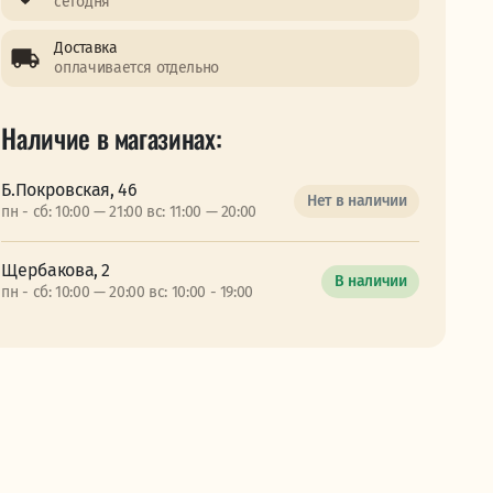
сегодня
Доставка
оплачивается отдельно
Наличие в магазинах:
Б.Покровская, 46
Нет в наличии
пн - сб: 10:00 — 21:00 вс: 11:00 — 20:00
Щербакова, 2
В наличии
пн - сб: 10:00 — 20:00 вс: 10:00 - 19:00