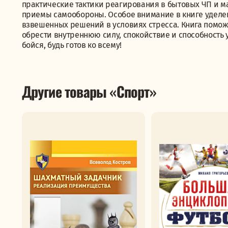
практические тактики реагирования в бытовых ЧП и м
приемы самообороны. Особое внимание в книге удел
взвешенных решений в условиях стресса. Книга поможе
обрести внутреннюю силу, спокойствие и способность 
бойся, будь готов ко всему!
Другие товары «Спорт»