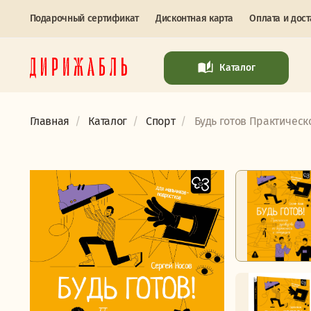
Подарочный сертификат
Дисконтная карта
Оплата и дост
Каталог
Главная
Каталог
Спорт
Будь готов Практическо