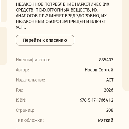
НЕЗАКОННОЕ ПОТРЕБЛЕНИЕ НАРКОТИЧЕСКИХ
СРЕДСТВ, ПСИХОТРОПНЫХ ВЕЩЕСТВ, ИХ
АНАЛОГОВ ПРИЧИНЯЕТ ВРЕД ЗДОРОВЬЮ, ИХ
НЕЗАКОННЫЙ ОБОРОТ ЗАПРЕЩЕН И ВЛЕЧЕТ
УСТ...
Перейти к описанию
Идентификатор:
885403
Автор:
Носов Сергей
Издательство:
АСТ
Год:
2026
ISBN:
978-5-17-176641-2
Страниц:
208
Тип обложки:
Мягкий