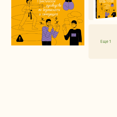
Еще 1