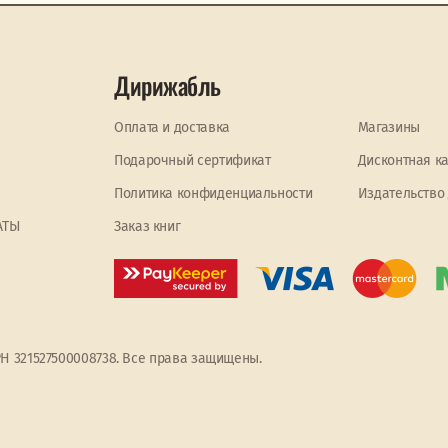
Дирижабль
Оплата и доставка
Магазины
Подарочный сертификат
Дисконтная к
Политика конфиденциальности
Издательство
АТЫ
Заказ книг
РН 321527500008738. Все права защищены.
ять