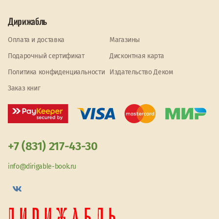
Дирижабль
Оплата и доставка
Магазины
Подарочный сертификат
Дисконтная карта
Политика конфиденциальности
Издательство Деком
Заказ книг
+7 (831) 217-43-30
info@dirigable-book.ru