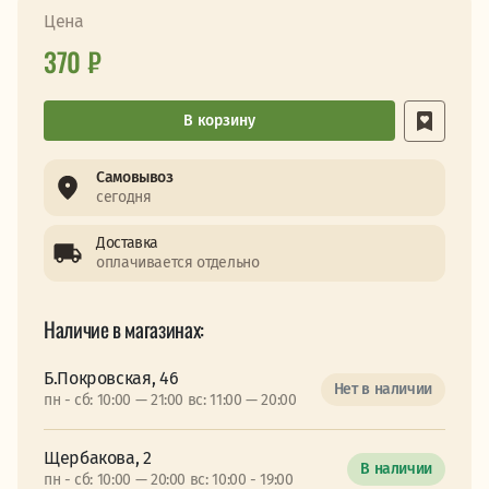
Цена
370 ₽
В корзину
Самовывоз
сегодня
Доставка
оплачивается отдельно
Наличие в магазинах:
Б.Покровская, 46
Нет в наличии
пн - сб: 10:00 — 21:00 вс: 11:00 — 20:00
Щербакова, 2
В наличии
пн - сб: 10:00 — 20:00 вс: 10:00 - 19:00