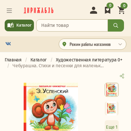
0
0
Каталог
Режим работы магазинов
Главная
Каталог
Художественная литература 0+
Чебурашка. Стихи и песенки для маленьк...
Еще 1