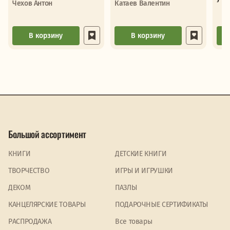
Чехов Антон
Катаев Валентин
В корзину
В корзину
Большой ассортимент
КНИГИ
ДЕТСКИЕ КНИГИ
ТВОРЧЕСТВО
ИГРЫ И ИГРУШКИ
ДЕКОМ
ПАЗЛЫ
КАНЦЕЛЯРСКИЕ ТОВАРЫ
ПОДАРОЧНЫЕ СЕРТИФИКАТЫ
PАСПРОДАЖА
Все товары