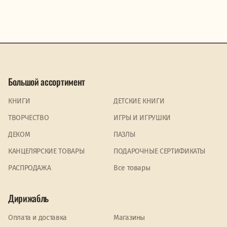
Большой ассортимент
КНИГИ
ДЕТСКИЕ КНИГИ
ТВОРЧЕСТВО
ИГРЫ И ИГРУШКИ
ДЕКОМ
ПАЗЛЫ
КАНЦЕЛЯРСКИЕ ТОВАРЫ
ПОДАРОЧНЫЕ СЕРТИФИКАТЫ
PАСПРОДАЖА
Все товары
Дирижабль
Оплата и доставка
Магазины