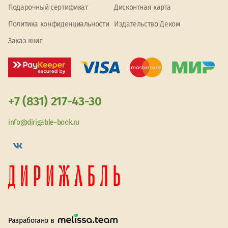
Подарочный сертификат
Дисконтная карта
Политика конфиденциальности
Издательство Деком
Заказ книг
+7 (831) 217-43-30
info@dirigable-book.ru
Разработано в