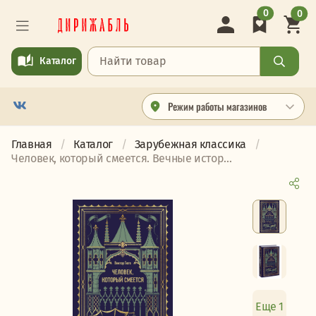
0
0
Каталог
Режим работы магазинов
Главная
Каталог
Зарубежная классика
Человек, который смеется. Вечные истор...
Еще 1