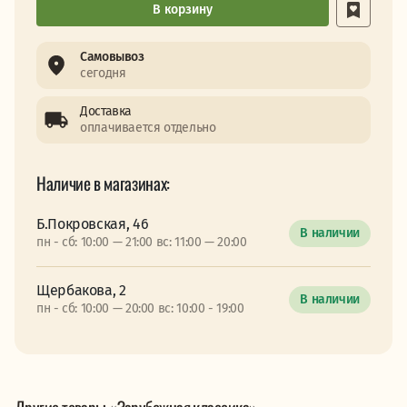
В корзину
Самовывоз
сегодня
Доставка
оплачивается отдельно
Наличие в магазинах:
Б.Покровская, 46
В наличии
пн - сб: 10:00 — 21:00 вс: 11:00 — 20:00
Щербакова, 2
В наличии
пн - сб: 10:00 — 20:00 вс: 10:00 - 19:00