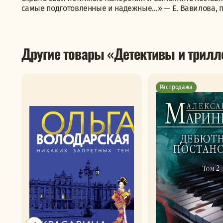
самые подготовленные и надежные…» — Е. Вавилова, п
Другие товары «Детективы и трил
Распродажа