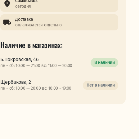
Самовывоз
сегодня
Доставка
оплачивается отдельно
Наличие в магазинах:
Б.Покровская, 46
В наличии
пн - сб: 10:00 — 21:00 вс: 11:00 — 20:00
Щербакова, 2
Нет в наличии
пн - сб: 10:00 — 20:00 вс: 10:00 - 19:00