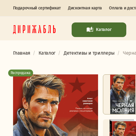
Подарочный сертификат
Дисконтная карта
Оплата и дост
Каталог
Главная
Каталог
Детективы и триллеры
Черна
Распродажа