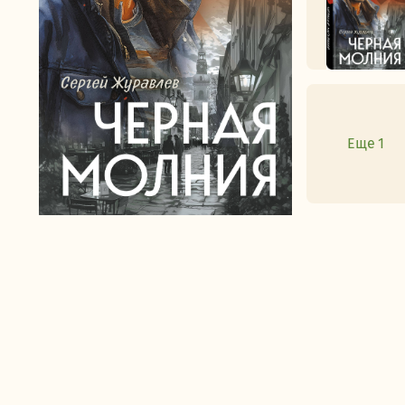
Еще 1