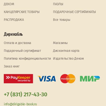
ДЕКОМ
ПАЗЛЫ
КАНЦЕЛЯРСКИЕ ТОВАРЫ
ПОДАРОЧНЫЕ СЕРТИФИКАТЫ
PАСПРОДАЖА
Все товары
Дирижабль
Оплата и доставка
Магазины
Подарочный сертификат
Дисконтная карта
Политика конфиденциальности
Издательство Деком
Заказ книг
+7 (831) 217-43-30
info@dirigable-book.ru