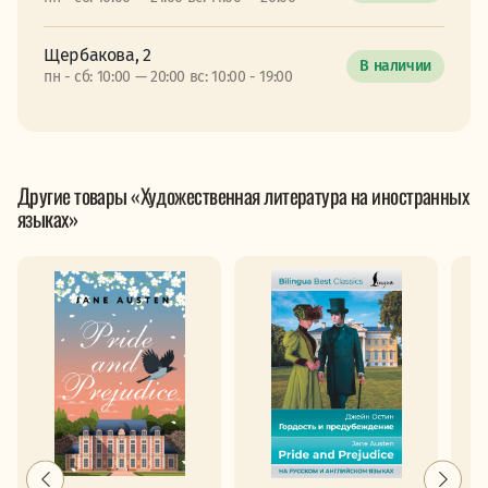
Щербакова, 2
В наличии
пн - сб: 10:00 — 20:00 вс: 10:00 - 19:00
Другие товары «Художественная литература на иностранных
языках»