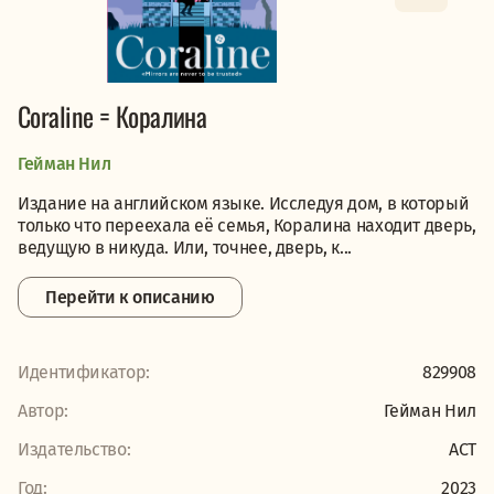
Coraline = Коралина
Гейман Нил
Издание на английском языке. Исследуя дом, в который
только что переехала её семья, Коралина находит дверь,
ведущую в никуда. Или, точнее, дверь, к...
Перейти к описанию
Идентификатор:
829908
Автор:
Гейман Нил
Издательство:
АСТ
Год:
2023