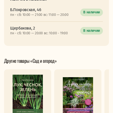
Б.Покровская, 46
В наличии
пн - сб: 10:00 — 21:00 вс: 11:00 — 20:00
Щербакова, 2
В наличии
пн - сб: 10:00 — 20:00 вс: 10:00 - 19:00
Другие товары «Сад и огород»