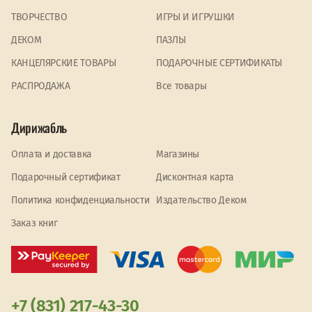
ТВОРЧЕСТВО
ИГРЫ И ИГРУШКИ
ДЕКОМ
ПАЗЛЫ
КАНЦЕЛЯРСКИЕ ТОВАРЫ
ПОДАРОЧНЫЕ СЕРТИФИКАТЫ
PАСПРОДАЖА
Все товары
Дирижабль
Оплата и доставка
Магазины
Подарочный сертификат
Дисконтная карта
Политика конфиденциальности
Издательство Деком
Заказ книг
+7 (831) 217-43-30