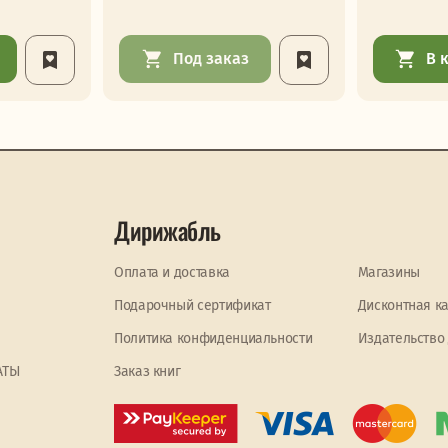
Под заказ
В 
Дирижабль
Оплата и доставка
Магазины
Подарочный сертификат
Дисконтная к
Политика конфиденциальности
Издательство
АТЫ
Заказ книг