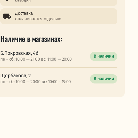
сегодня
Доставка
оплачивается отдельно
Наличие в магазинах:
Б.Покровская, 46
В наличии
пн - сб: 10:00 — 21:00 вс: 11:00 — 20:00
Щербакова, 2
В наличии
пн - сб: 10:00 — 20:00 вс: 10:00 - 19:00