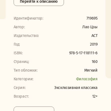
Перейти к описанию
Идентификатор:
719695
Автор:
Лао Цзы
Издательство:
АСТ
Год:
2019
ISBN:
978-5-17-118111-6
Страниц:
160
Тип обложки:
Мягкий
Категории:
Философия
Серия:
Эксклюзивная классика
Возраст:
12+