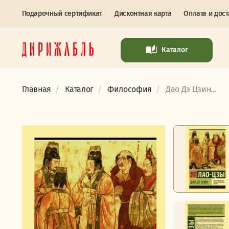
Подарочный сертификат
Дисконтная карта
Оплата и дост
Каталог
Главная
Каталог
Философия
Дао Дэ Цзин...