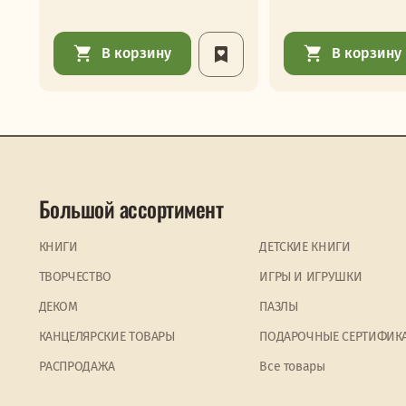
В корзину
В корзину
Большой ассортимент
КНИГИ
ДЕТСКИЕ КНИГИ
ТВОРЧЕСТВО
ИГРЫ И ИГРУШКИ
ДЕКОМ
ПАЗЛЫ
КАНЦЕЛЯРСКИЕ ТОВАРЫ
ПОДАРОЧНЫЕ СЕРТИФИК
PАСПРОДАЖА
Все товары