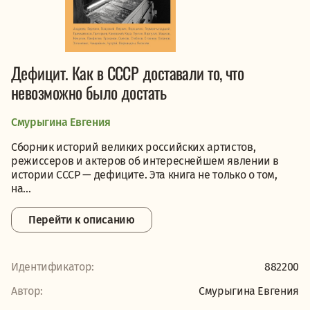
Дефицит. Как в СССР доставали то, что
невозможно было достать
Смурыгина Евгения
Сборник историй великих российских артистов,
режиссеров и актеров об интереснейшем явлении в
истории СССР — дефиците. Эта книга не только о том,
на...
Перейти к описанию
Идентификатор:
882200
Автор:
Смурыгина Евгения