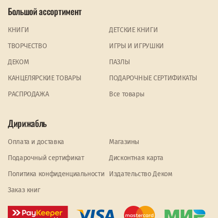
Большой ассортимент
КНИГИ
ДЕТСКИЕ КНИГИ
ТВОРЧЕСТВО
ИГРЫ И ИГРУШКИ
ДЕКОМ
ПАЗЛЫ
КАНЦЕЛЯРСКИЕ ТОВАРЫ
ПОДАРОЧНЫЕ СЕРТИФИКАТЫ
PАСПРОДАЖА
Все товары
Дирижабль
Оплата и доставка
Магазины
Подарочный сертификат
Дисконтная карта
Политика конфиденциальности
Издательство Деком
Заказ книг