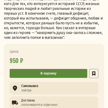
кого Для тех, кто интересуется историей СССР, жизнью
творческих людей и любит реальные истории из
первых уст. В конечном счете, главный дефицит,
который мы испытываем, — дефицит общения, любви и
открытости, которых раньше было пусть не в избытке,
но, кажется, гораздо больше. Как сказал в интервью
один из героев — "накормить душу ока¬залось сложнее,
чем заполнить полки в магазинах".
Цена
950 ₽
В корзину
Самовывоз
завтра
Доставка
оплачивается отдельно