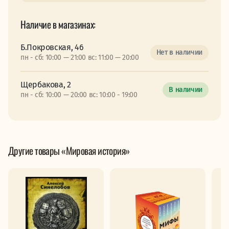
Наличие в магазинах:
Б.Покровская, 46
Нет в наличии
пн - сб: 10:00 — 21:00 вс: 11:00 — 20:00
Щербакова, 2
В наличии
пн - сб: 10:00 — 20:00 вс: 10:00 - 19:00
Другие товары «Мировая история»