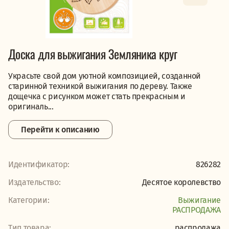
Доска для выжигания Земляника круг
Украсьте свой дом уютной композицией, созданной
старинной техникой выжигания по дереву. Также
дощечка с рисунком может стать прекрасным и
оригиналь...
Перейти к описанию
Идентификатор:
826282
Издательство:
Десятое королевство
Категории:
Выжигание
PАСПРОДАЖА
Тип товара:
распродажа