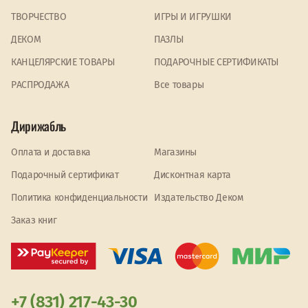
ТВОРЧЕСТВО
ИГРЫ И ИГРУШКИ
ДЕКОМ
ПАЗЛЫ
КАНЦЕЛЯРСКИЕ ТОВАРЫ
ПОДАРОЧНЫЕ СЕРТИФИКАТЫ
PАСПРОДАЖА
Все товары
Дирижабль
Оплата и доставка
Магазины
Подарочный сертификат
Дисконтная карта
Политика конфиденциальности
Издательство Деком
Заказ книг
+7 (831) 217-43-30