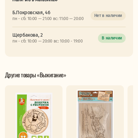
Б.Покровская, 46
Нет в наличии
пн - сб: 10:00 — 21:00 вс: 11:00 — 20:00
Щербакова, 2
В наличии
пн - сб: 10:00 — 20:00 вс: 10:00 - 19:00
Другие товары «Выжигание»