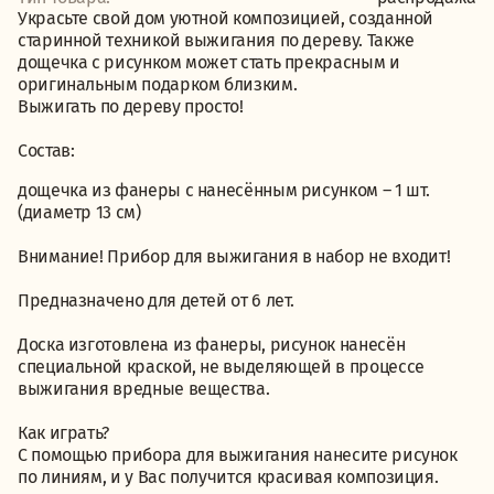
Украсьте свой дом уютной композицией, созданной
старинной техникой выжигания по дереву. Также
дощечка с рисунком может стать прекрасным и
оригинальным подарком близким.
Выжигать по дереву просто!
Состав:
дощечка из фанеры с нанесённым рисунком – 1 шт.
(диаметр 13 см)
Внимание! Прибор для выжигания в набор не входит!
Предназначено для детей от 6 лет.
Доска изготовлена из фанеры, рисунок нанесён
специальной краской, не выделяющей в процессе
выжигания вредные вещества.
Как играть?
С помощью прибора для выжигания нанесите рисунок
по линиям, и у Вас получится красивая композиция.