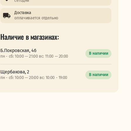
сегодня
Доставка
оплачивается отдельно
Наличие в магазинах:
Б.Покровская, 46
В наличии
пн - сб: 10:00 — 21:00 вс: 11:00 — 20:00
Щербакова, 2
В наличии
пн - сб: 10:00 — 20:00 вс: 10:00 - 19:00