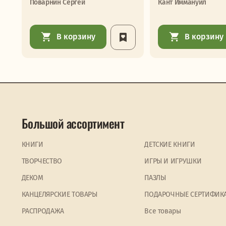
Поварнин Сергей
Кант Иммануил
В корзину
В корзину
Большой ассортимент
КНИГИ
ДЕТСКИЕ КНИГИ
ТВОРЧЕСТВО
ИГРЫ И ИГРУШКИ
ДЕКОМ
ПАЗЛЫ
КАНЦЕЛЯРСКИЕ ТОВАРЫ
ПОДАРОЧНЫЕ СЕРТИФИК
PАСПРОДАЖА
Все товары