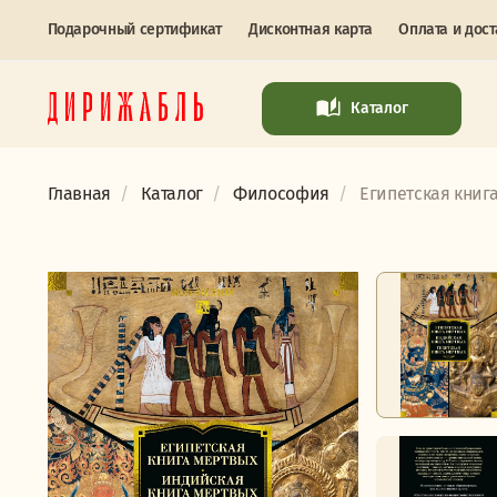
Подарочный сертификат
Дисконтная карта
Оплата и дост
Каталог
Главная
Каталог
Философия
Египетская книга