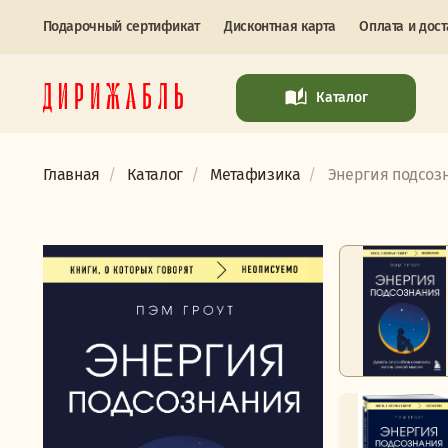
Подарочный сертификат
Дисконтная карта
Оплата и дост
Каталог
Главная
Каталог
Метафизика
Энергия подсозн