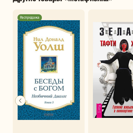
Распродажа