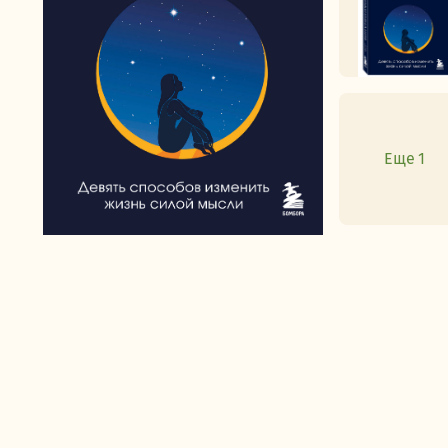
Еще 1