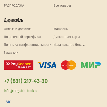
PАСПРОДАЖА
Все товары
Дирижабль
Оплата и доставка
Магазины
Подарочный сертификат
Дисконтная карта
Политика конфиденциальности
Издательство Деком
Заказ книг
+7 (831) 217-43-30
info@dirigable-book.ru