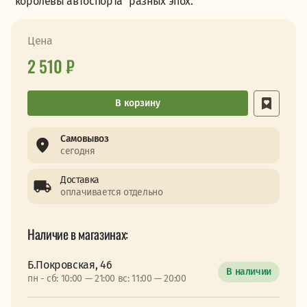
"королевы автоспорта" разных эпох.
Цена
2 510 ₽
В корзину
Самовывоз
сегодня
Доставка
оплачивается отдельно
Наличие в магазинах:
Б.Покровская, 46
В наличии
пн - сб: 10:00 — 21:00 вс: 11:00 — 20:00