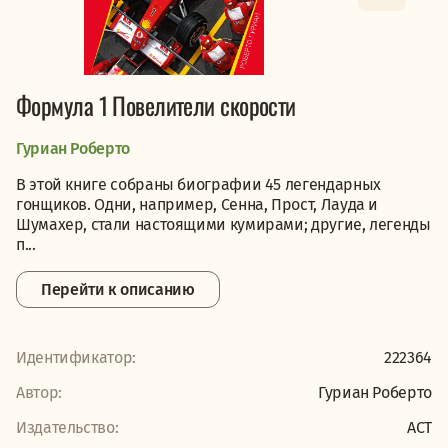
Формула 1 Повелители скорости
Гуриан Роберто
В этой книге собраны биографии 45 легендарных
гонщиков. Одни, например, Сенна, Прост, Лауда и
Шумахер, стали настоящими кумирами; другие, легенды
п...
Перейти к описанию
Идентификатор:
222364
Автор:
Гуриан Роберто
Издательство:
АСТ