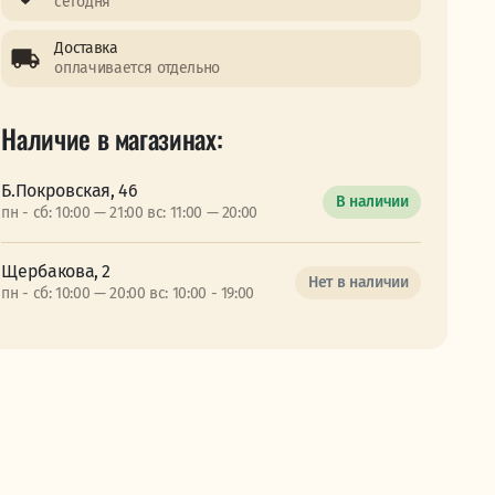
сегодня
Доставка
оплачивается отдельно
Наличие в магазинах:
Б.Покровская, 46
В наличии
пн - сб: 10:00 — 21:00 вс: 11:00 — 20:00
Щербакова, 2
Нет в наличии
пн - сб: 10:00 — 20:00 вс: 10:00 - 19:00