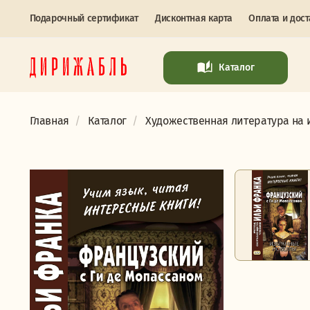
Подарочный сертификат
Дисконтная карта
Оплата и дост
Каталог
Главная
Каталог
Художественная литература на 