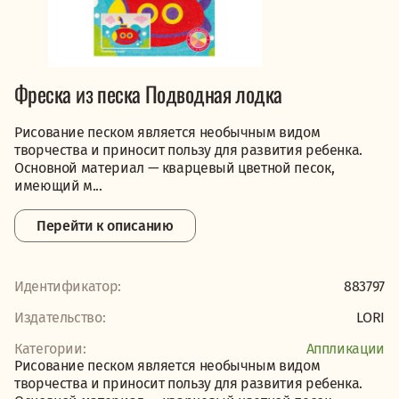
Фреска из песка Подводная лодка
Рисование песком является необычным видом
творчества и приносит пользу для развития ребенка.
Основной материал — кварцевый цветной песок,
имеющий м...
Перейти к описанию
Идентификатор:
883797
Издательство:
LORI
Категории:
Аппликации
Рисование песком является необычным видом
творчества и приносит пользу для развития ребенка.