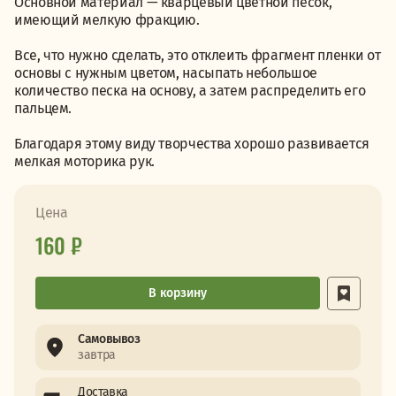
Основной материал — кварцевый цветной песок,
имеющий мелкую фракцию.
Все, что нужно сделать, это отклеить фрагмент пленки от
основы с нужным цветом, насыпать небольшое
количество песка на основу, а затем распределить его
пальцем.
Благодаря этому виду творчества хорошо развивается
мелкая моторика рук.
Цена
160 ₽
В корзину
Самовывоз
завтра
Доставка