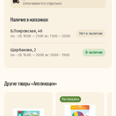
оплачивается отдельно
Наличие в магазинах:
Б.Покровская, 46
Нет в наличии
пн - сб: 10:00 — 21:00 вс: 11:00 — 20:00
Щербакова, 2
В наличии
пн - сб: 10:00 — 20:00 вс: 10:00 - 19:00
Другие товары «Аппликации»
Распродажа