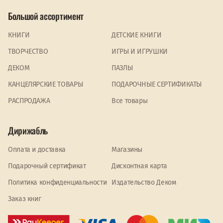
Большой ассортимент
КНИГИ
ДЕТСКИЕ КНИГИ
ТВОРЧЕСТВО
ИГРЫ И ИГРУШКИ
ДЕКОМ
ПАЗЛЫ
КАНЦЕЛЯРСКИЕ ТОВАРЫ
ПОДАРОЧНЫЕ СЕРТИФИКАТЫ
PАСПРОДАЖА
Все товары
Дирижабль
Оплата и доставка
Магазины
Подарочный сертификат
Дисконтная карта
Политика конфиденциальности
Издательство Деком
Заказ книг