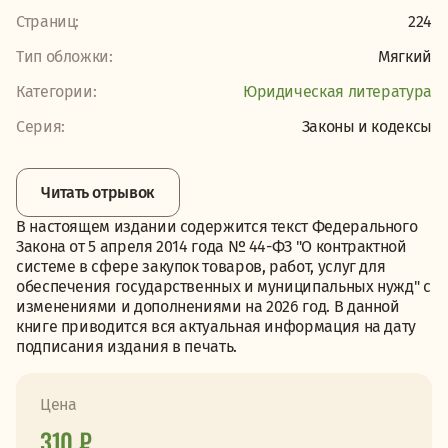
Страниц:
224
Тип обложки:
Мягкий
Категории:
Юридическая литература
Серия:
Законы и кодексы
Читать отрывок
В настоящем издании содержится текст Федерального
Закона от 5 апреля 2014 года № 44-ФЗ "О контрактной
системе в сфере закупок товаров, работ, услуг для
обеспечения государственных и муниципальных нужд" с
изменениями и дополнениями на 2026 год. В данной
книге приводится вся актуальная информация на дату
подписания издания в печать.
Цена
310 ₽