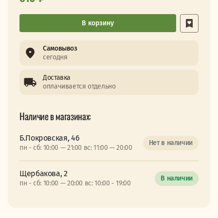
В корзину
Самовывоз
сегодня
Доставка
оплачивается отдельно
Наличие в магазинах:
Б.Покровская, 46
Нет в наличии
пн - сб: 10:00 — 21:00 вс: 11:00 — 20:00
Щербакова, 2
В наличии
пн - сб: 10:00 — 20:00 вс: 10:00 - 19:00