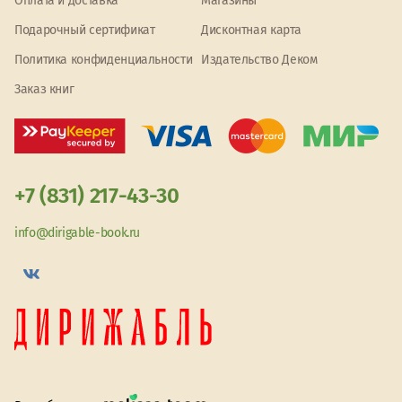
Оплата и доставка
Магазины
Подарочный сертификат
Дисконтная карта
Политика конфиденциальности
Издательство Деком
Заказ книг
+7 (831) 217-43-30
info@dirigable-book.ru