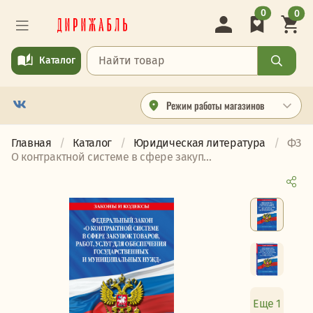
0
0
Каталог
Режим работы магазинов
Главная
Каталог
Юридическая литература
ФЗ
О контрактной системе в сфере закуп...
Еще 1