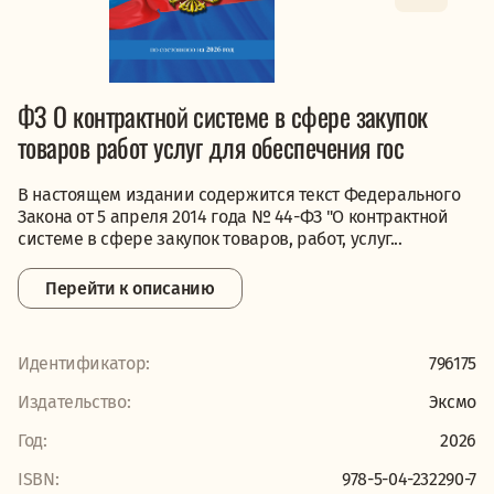
ФЗ О контрактной системе в сфере закупок
товаров работ услуг для обеспечения гос
В настоящем издании содержится текст Федерального
Закона от 5 апреля 2014 года № 44-ФЗ "О контрактной
системе в сфере закупок товаров, работ, услуг...
Перейти к описанию
Идентификатор:
796175
Издательство:
Эксмо
Год:
2026
ISBN:
978-5-04-232290-7