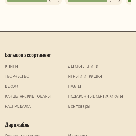
Большой ассортимент
КНИГИ
ДЕТСКИЕ КНИГИ
ТВОРЧЕСТВО
ИГРЫ И ИГРУШКИ
ДЕКОМ
ПАЗЛЫ
КАНЦЕЛЯРСКИЕ ТОВАРЫ
ПОДАРОЧНЫЕ СЕРТИФИКАТЫ
PАСПРОДАЖА
Все товары
Дирижабль