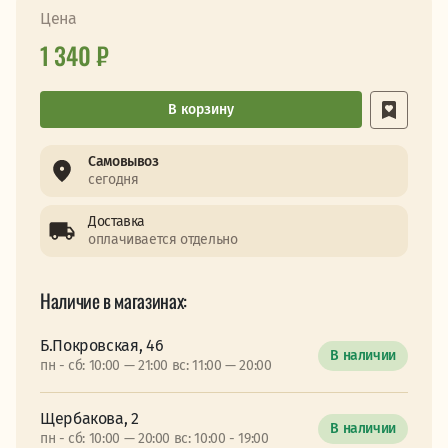
Цена
1 340 ₽
В корзину
Самовывоз
сегодня
Доставка
оплачивается отдельно
Наличие в магазинах:
Б.Покровская, 46
В наличии
пн - сб: 10:00 — 21:00 вс: 11:00 — 20:00
Щербакова, 2
В наличии
пн - сб: 10:00 — 20:00 вс: 10:00 - 19:00