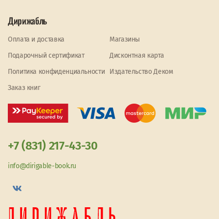
Дирижабль
Оплата и доставка
Магазины
Подарочный сертификат
Дисконтная карта
Политика конфиденциальности
Издательство Деком
Заказ книг
+7 (831) 217-43-30
info@dirigable-book.ru