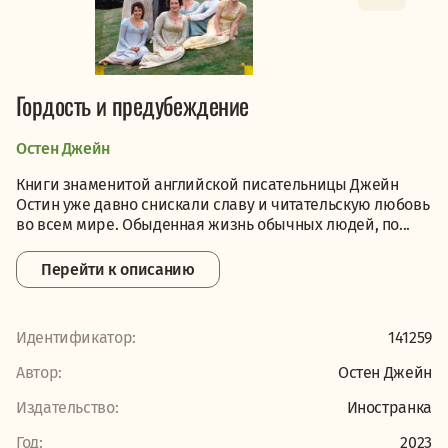
Гордость и предубеждение
Остен Джейн
Книги знаменитой английской писательницы Джейн
Остин уже давно снискали славу и читательскую любовь
во всем мире. Обыденная жизнь обычных людей, по...
Перейти к описанию
Идентификатор:
141259
Автор:
Остен Джейн
Издательство:
Иностранка
Год:
2023