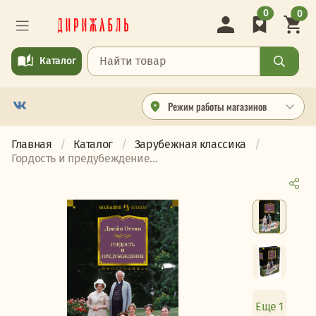
0
0
Каталог
Режим работы магазинов
Главная
Каталог
Зарубежная классика
Гордость и предубеждение...
Еще 1