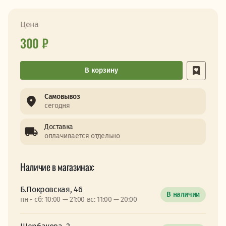
Цена
300 ₽
В корзину
Самовывоз
сегодня
Доставка
оплачивается отдельно
Наличие в магазинах:
Б.Покровская, 46
В наличии
пн - сб: 10:00 — 21:00 вс: 11:00 — 20:00