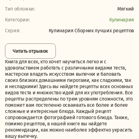
Тип обложки:
Мягкий
Категории:
Кулинария
Серия:
Кулинария Сборник лучших рецептов
Читать отрывок
Книга для всех, кто хочет научиться легко и с
удовольствием работать с различными видами теста,
мастерски владеть искусством выпечки и баловать
своих близких домашними пирогами, как сладкими, так
и несладкими! Здесь вы найдете рецепты всех основных
видов теста и множество идей для их употребления. Все
рецепты распределены по трем уровням сложности, это
поможет вам постепенно осваивать все более и более
сложные и интересные блюда. Каждый рецепт
сопровождается фотографией готового блюда. Также,
помимо рецептов, в нашей книге вы найдете
рекомендации, как можно наиболее эффектно украсить
вашу выпечку.