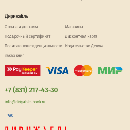
Дирижабль
Оплата и доставка
Магазины
Подарочный сертификат
Дисконтная карта
Политика конфиденциальности
Издательство Деком
Заказ книг
+7 (831) 217-43-30
info@dirigable-book.ru