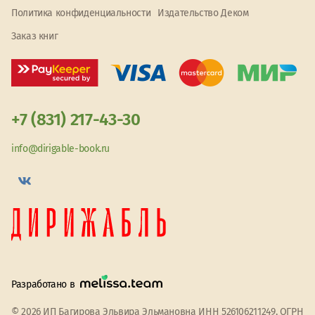
Политика конфиденциальности
Издательство Деком
Заказ книг
+7 (831) 217-43-30
info@dirigable-book.ru
Разработано в
© 2026 ИП Багирова Эльвира Эльмановна ИНН 526106211249, ОГРН