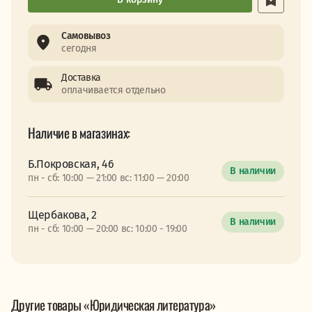
Самовывоз
сегодня
Доставка
оплачивается отдельно
Наличие в магазинах:
Б.Покровская, 46
В наличии
пн - сб: 10:00 — 21:00 вс: 11:00 — 20:00
Щербакова, 2
В наличии
пн - сб: 10:00 — 20:00 вс: 10:00 - 19:00
Другие товары «Юридическая литература»