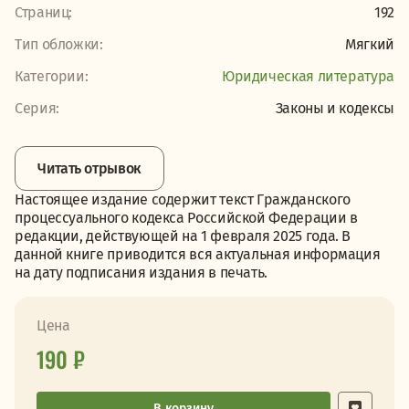
Страниц:
192
Тип обложки:
Мягкий
Категории:
Юридическая литература
Серия:
Законы и кодексы
Читать отрывок
Настоящее издание содержит текст Гражданского
процессуального кодекса Российской Федерации в
редакции, действующей на 1 февраля 2025 года. В
данной книге приводится вся актуальная информация
на дату подписания издания в печать.
Цена
190 ₽
В корзину