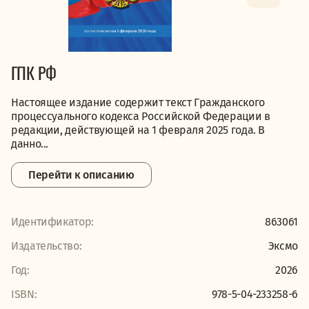
ГПК РФ
Настоящее издание содержит текст Гражданского
процессуального кодекса Российской Федерации в
редакции, действующей на 1 февраля 2025 года. В
данно...
Перейти к описанию
Идентификатор:
863061
Издательство:
Эксмо
Год:
2026
ISBN:
978-5-04-233258-6