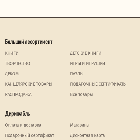
Большой ассортимент
КНИГИ
ДЕТСКИЕ КНИГИ
ТВОРЧЕСТВО
ИГРЫ И ИГРУШКИ
ДЕКОМ
ПАЗЛЫ
КАНЦЕЛЯРСКИЕ ТОВАРЫ
ПОДАРОЧНЫЕ СЕРТИФИКАТЫ
PАСПРОДАЖА
Все товары
Дирижабль
Оплата и доставка
Магазины
Подарочный сертификат
Дисконтная карта