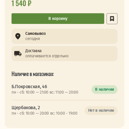
1 540 ₽
В корзину
Самовывоз
сегодня
Доставка
оплачивается отдельно
Наличие в магазинах:
Б.Покровская, 46
В наличии
пн - сб: 10:00 — 21:00 вс: 11:00 — 20:00
Щербакова, 2
Нет в наличии
пн - сб: 10:00 — 20:00 вс: 10:00 - 19:00