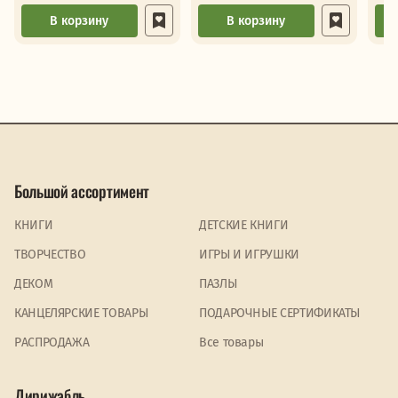
В корзину
В корзину
Большой ассортимент
КНИГИ
ДЕТСКИЕ КНИГИ
ТВОРЧЕСТВО
ИГРЫ И ИГРУШКИ
ДЕКОМ
ПАЗЛЫ
КАНЦЕЛЯРСКИЕ ТОВАРЫ
ПОДАРОЧНЫЕ СЕРТИФИКАТЫ
PАСПРОДАЖА
Все товары
Дирижабль