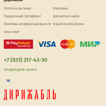
Оплата и доставка
Магазины
Подарочный сертификат
Дисконтная карта
Политика конфиденциальности
Издательство Деком
Заказ книг
+7 (831) 217-43-30
info@dirigable-book.ru