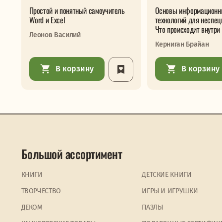
Простой и понятный самоучитель
Основы информационн
Word и Excel
технологий для неспец
Что происходит внутри
Леонов Василий
Керниган Брайан
В корзину
В корзину
Большой ассортимент
КНИГИ
ДЕТСКИЕ КНИГИ
ТВОРЧЕСТВО
ИГРЫ И ИГРУШКИ
ДЕКОМ
ПАЗЛЫ