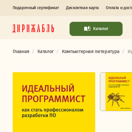
Подарочный сертификат
Дисконтная карта
Оплата и дост
Каталог
Главная
Каталог
Компьютерная литература
И