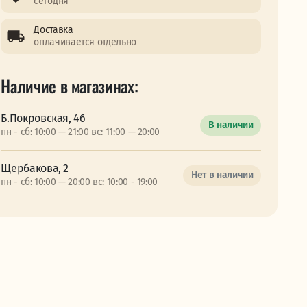
сегодня
Доставка
оплачивается отдельно
Наличие в магазинах:
Б.Покровская, 46
В наличии
пн - сб: 10:00 — 21:00 вс: 11:00 — 20:00
Щербакова, 2
Нет в наличии
пн - сб: 10:00 — 20:00 вс: 10:00 - 19:00