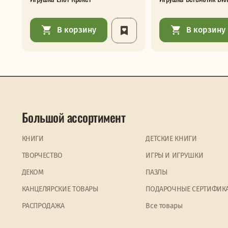
В корзину
В корзину
Большой ассортимент
КНИГИ
ДЕТСКИЕ КНИГИ
ТВОРЧЕСТВО
ИГРЫ И ИГРУШКИ
ДЕКОМ
ПАЗЛЫ
КАНЦЕЛЯРСКИЕ ТОВАРЫ
ПОДАРОЧНЫЕ СЕРТИФИК
PАСПРОДАЖА
Все товары