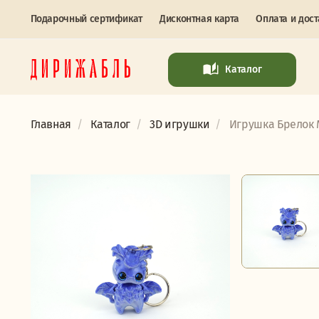
Подарочный сертификат
Дисконтная карта
Оплата и дост
Каталог
Главная
Каталог
3D игрушки
Игрушка Брелок М