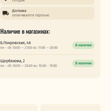
сегодня
Доставка
оплачивается отдельно
Наличие в магазинах:
Б.Покровская, 46
В наличии
пн - сб: 10:00 — 21:00 вс: 11:00 — 20:00
Щербакова, 2
В наличии
пн - сб: 10:00 — 20:00 вс: 10:00 - 19:00