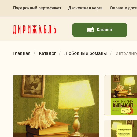
Подарочный сертификат
Дисконтная карта
Оплата и дост
Каталог
Главная
Каталог
Любовные романы
Интеллиге