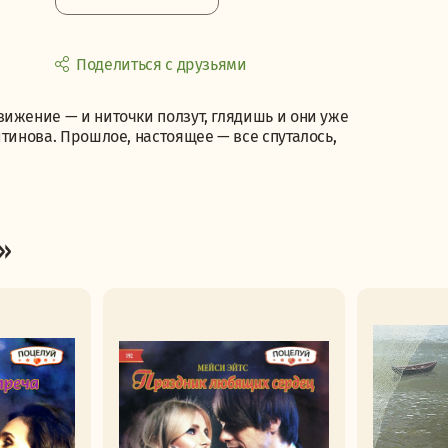
Поделиться с друзьями
ижение — и ниточки ползут, глядишь и они уже
итинова. Прошлое, настоящее — все спуталось,
»