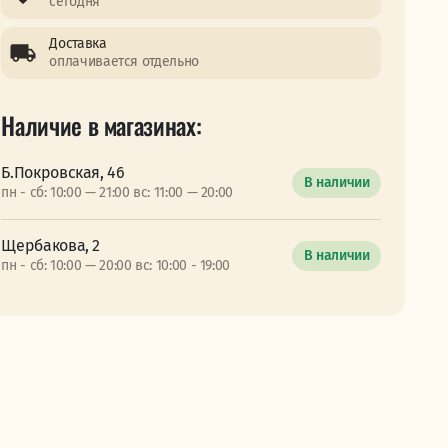
сегодня
Доставка
оплачивается отдельно
Наличие в магазинах:
Б.Покровская, 46
В наличии
пн - сб: 10:00 — 21:00 вс: 11:00 — 20:00
Щербакова, 2
В наличии
пн - сб: 10:00 — 20:00 вс: 10:00 - 19:00