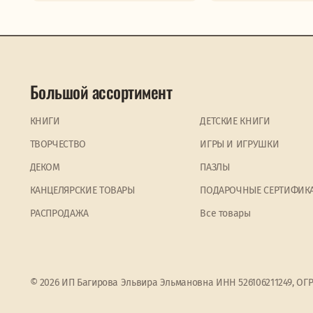
Большой ассортимент
КНИГИ
ДЕТСКИЕ КНИГИ
ТВОРЧЕСТВО
ИГРЫ И ИГРУШКИ
ДЕКОМ
ПАЗЛЫ
КАНЦЕЛЯРСКИЕ ТОВАРЫ
ПОДАРОЧНЫЕ СЕРТИФИК
PАСПРОДАЖА
Все товары
© 2026 ИП Багирова Эльвира Эльмановна ИНН 526106211249, ОГ