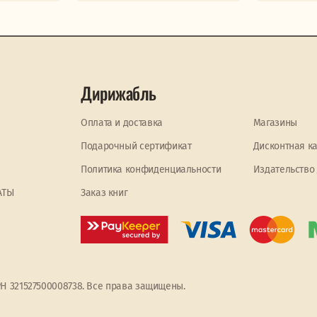
Дирижабль
Оплата и доставка
Магазины
Подарочный сертификат
Дисконтная к
Политика конфиденциальности
Издательство
АТЫ
Заказ книг
РН 321527500008738. Все права защищены.