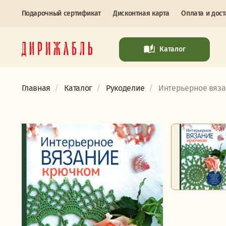
Подарочный сертификат
Дисконтная карта
Оплата и дост
Каталог
Главная
Каталог
Рукоделие
Интерьерное вязан