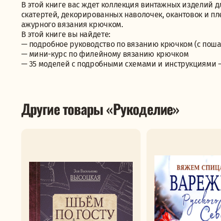
В этой книге вас ждет коллекция винтажных изделий д
скатертей, декорированных наволочек, окантовок и п
ажурного вязания крючком.
В этой книге вы найдете:
— подробное руководство по вязанию крючком (с по
— мини-курс по филейному вязанию крючком
— 35 моделей с подробными схемами и инструкциями —
Другие товары «Рукоделие»