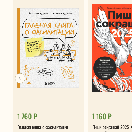
1 760 ₽
1 160 ₽
Главная книга о фасилитации
Пиши сокращай 2025 К