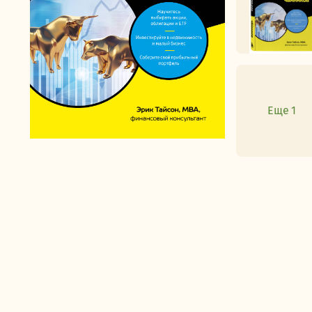
Еще 1