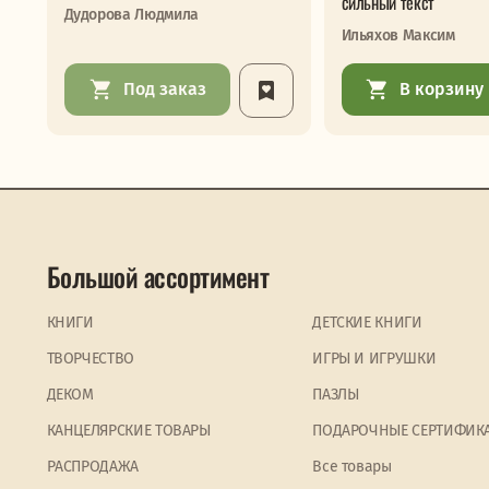
сильный текст
Дудорова Людмила
Ильяхов Максим
Под заказ
В корзину
Большой ассортимент
КНИГИ
ДЕТСКИЕ КНИГИ
ТВОРЧЕСТВО
ИГРЫ И ИГРУШКИ
ДЕКОМ
ПАЗЛЫ
КАНЦЕЛЯРСКИЕ ТОВАРЫ
ПОДАРОЧНЫЕ СЕРТИФИК
PАСПРОДАЖА
Все товары