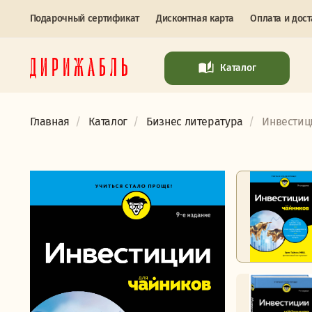
Подарочный сертификат
Дисконтная карта
Оплата и дост
Каталог
Главная
Каталог
Бизнес литература
Инвестици