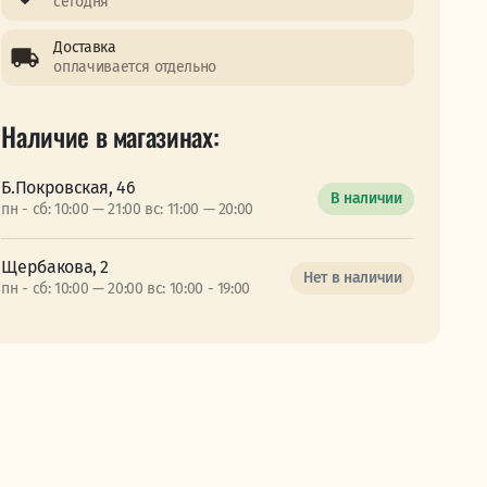
сегодня
Доставка
оплачивается отдельно
Наличие в магазинах:
Б.Покровская, 46
В наличии
пн - сб: 10:00 — 21:00 вс: 11:00 — 20:00
Щербакова, 2
Нет в наличии
пн - сб: 10:00 — 20:00 вс: 10:00 - 19:00