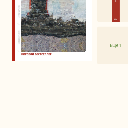
Еще 1