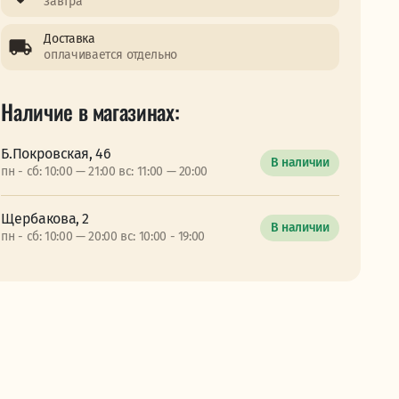
завтра
Доставка
оплачивается отдельно
Наличие в магазинах:
Б.Покровская, 46
В наличии
пн - сб: 10:00 — 21:00 вс: 11:00 — 20:00
Щербакова, 2
В наличии
пн - сб: 10:00 — 20:00 вс: 10:00 - 19:00