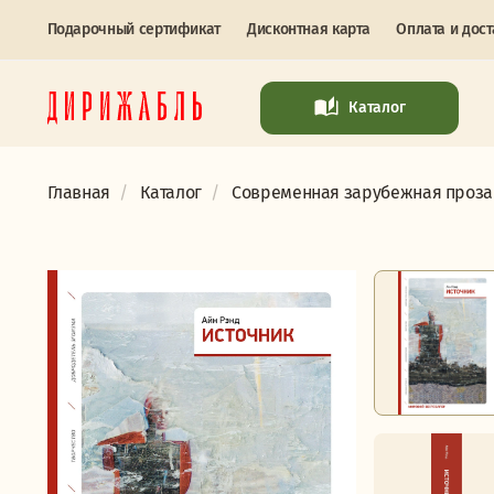
Подарочный сертификат
Дисконтная карта
Оплата и дост
Каталог
Главная
Каталог
Современная зарубежная проза