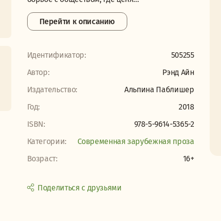
Перейти к описанию
Идентификатор:
505255
Автор:
Рэнд Айн
Издательство:
Альпина Паблишер
Год:
2018
ISBN:
978-5-9614-5365-2
Категории:
Современная зарубежная проза
Возраст:
16+
Поделиться с друзьями