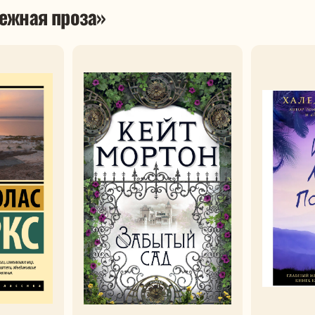
ежная проза»