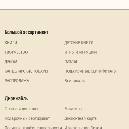
Большой ассортимент
КНИГИ
ДЕТСКИЕ КНИГИ
ТВОРЧЕСТВО
ИГРЫ И ИГРУШКИ
ДЕКОМ
ПАЗЛЫ
КАНЦЕЛЯРСКИЕ ТОВАРЫ
ПОДАРОЧНЫЕ СЕРТИФИКАТЫ
PАСПРОДАЖА
Все товары
Дирижабль
Оплата и доставка
Магазины
Подарочный сертификат
Дисконтная карта
Политика конфиденциальности
Издательство Деком