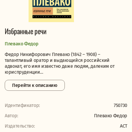
Избранные речи
Плевако Федор
Федор Никифорович Плевако (1842 – 1908) –
талантливый оратор и выдающийся российский
адвокат, его имя известно даже людям, далеким от
юриспруденции...
Перейти к описанию
Идентификатор:
750730
Автор:
Плевако Федор
Издательство:
АСТ