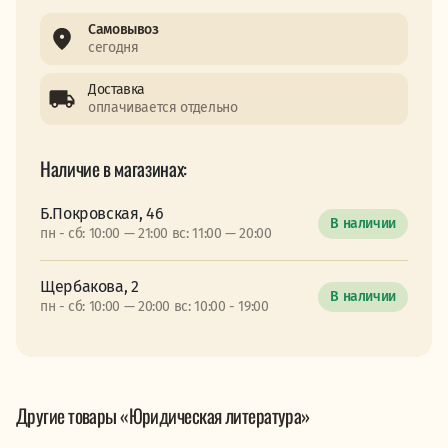
Самовывоз
сегодня
Доставка
оплачивается отдельно
Наличие в магазинах:
Б.Покровская, 46
В наличии
пн - сб: 10:00 — 21:00 вс: 11:00 — 20:00
Щербакова, 2
В наличии
пн - сб: 10:00 — 20:00 вс: 10:00 - 19:00
Другие товары «Юридическая литература»