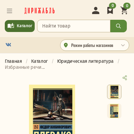
0
0
Каталог
Режим работы магазинов
Главная
Каталог
Юридическая литература
Избранные речи...