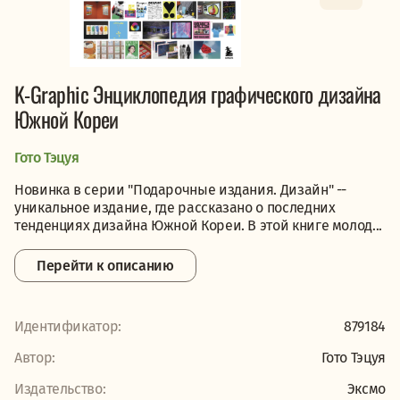
K-Graphic Энциклопедия графического дизайна
Южной Кореи
Гото Тэцуя
Новинка в серии "Подарочные издания. Дизайн" --
уникальное издание, где рассказано о последних
тенденциях дизайна Южной Кореи. В этой книге молод...
Перейти к описанию
Идентификатор:
879184
Автор:
Гото Тэцуя
Издательство:
Эксмо