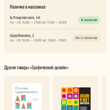
Наличие в магазинах:
Б.Покровская, 46
В наличии
пн - сб: 10:00 — 21:00 вс: 11:00 — 20:00
Щербакова, 2
Нет в наличии
пн - сб: 10:00 — 20:00 вс: 10:00 - 19:00
Другие товары «Графический дизайн»