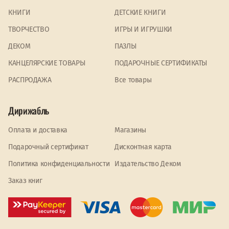
КНИГИ
ДЕТСКИЕ КНИГИ
ТВОРЧЕСТВО
ИГРЫ И ИГРУШКИ
ДЕКОМ
ПАЗЛЫ
КАНЦЕЛЯРСКИЕ ТОВАРЫ
ПОДАРОЧНЫЕ СЕРТИФИКАТЫ
PАСПРОДАЖА
Все товары
Дирижабль
Оплата и доставка
Магазины
Подарочный сертификат
Дисконтная карта
Политика конфиденциальности
Издательство Деком
Заказ книг