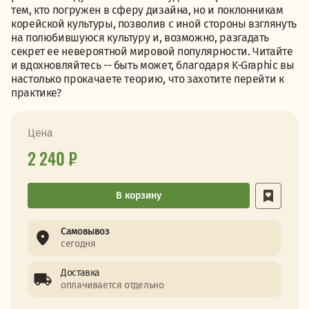
тем, кто погружен в сферу дизайна, но и поклонникам
корейской культуры, позволив с иной стороны взглянуть
на полюбившуюся культуру и, возможно, разгадать
секрет ее невероятной мировой популярности. Читайте
и вдохновляйтесь -- быть может, благодаря K-Graphic вы
настолько прокачаете теорию, что захотите перейти к
практике?
Цена
2 240 ₽
В корзину
Самовывоз
сегодня
Доставка
оплачивается отдельно