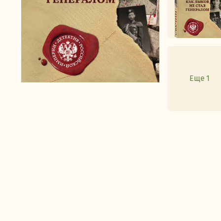
Еще 1