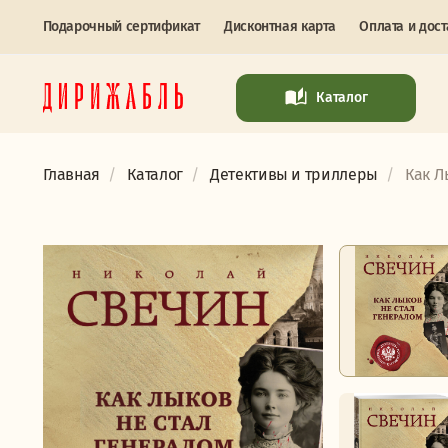
Подарочный сертификат
Дисконтная карта
Оплата и дост
Каталог
Главная
Каталог
Детективы и триллеры
Как Л