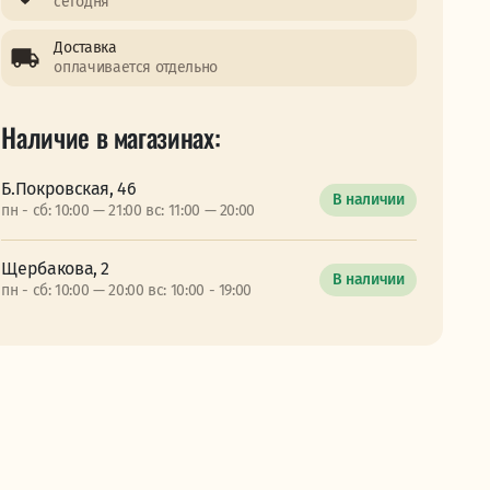
сегодня
Доставка
оплачивается отдельно
Наличие в магазинах:
Б.Покровская, 46
В наличии
пн - сб: 10:00 — 21:00 вс: 11:00 — 20:00
Щербакова, 2
В наличии
пн - сб: 10:00 — 20:00 вс: 10:00 - 19:00