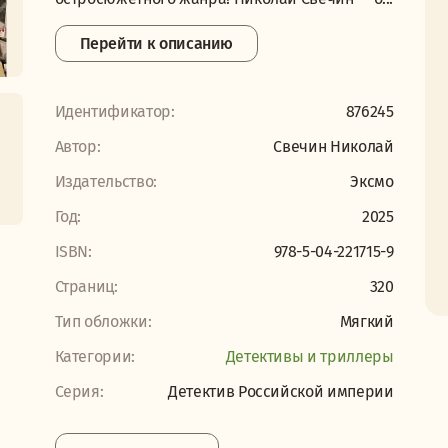
Перейти к описанию
Идентификатор:
876245
Автор:
Свечин Николай
Издательство:
Эксмо
Год:
2025
ISBN:
978-5-04-221715-9
Страниц:
320
Тип обложки:
Мягкий
Категории:
Детективы и триллеры
Серия:
Детектив Российской империи