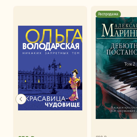
Распродажа