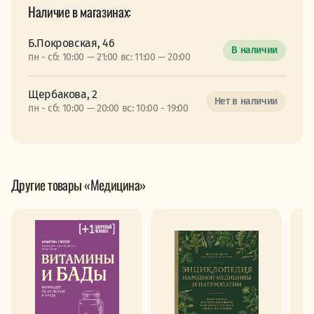
Наличие в магазинах:
Б.Покровская, 46
В наличии
пн - сб: 10:00 — 21:00 вс: 11:00 — 20:00
Щербакова, 2
Нет в наличии
пн - сб: 10:00 — 20:00 вс: 10:00 - 19:00
Другие товары «Медицина»