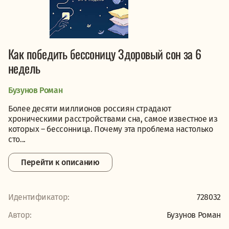
Как победить бессоницу Здоровый сон за 6
недель
Бузунов Роман
Более десяти миллионов россиян страдают
хроническими расстройствами сна, самое известное из
которых – бессонница. Почему эта проблема настолько
сто...
Перейти к описанию
Идентификатор:
728032
Автор:
Бузунов Роман