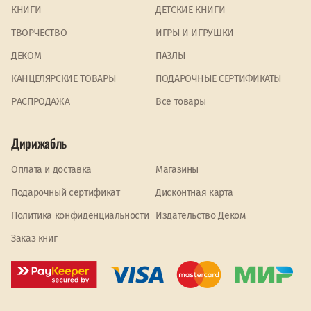
КНИГИ
ДЕТСКИЕ КНИГИ
ТВОРЧЕСТВО
ИГРЫ И ИГРУШКИ
ДЕКОМ
ПАЗЛЫ
КАНЦЕЛЯРСКИЕ ТОВАРЫ
ПОДАРОЧНЫЕ СЕРТИФИКАТЫ
PАСПРОДАЖА
Все товары
Дирижабль
Оплата и доставка
Магазины
Подарочный сертификат
Дисконтная карта
Политика конфиденциальности
Издательство Деком
Заказ книг