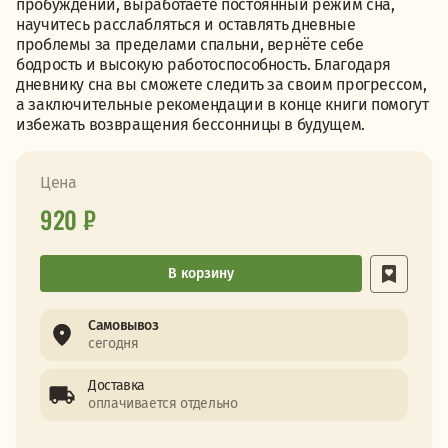
пробуждений, выработаете постоянный режим сна,
научитесь расслабляться и оставлять дневные
проблемы за пределами спальни, вернёте себе
бодрость и высокую работоспособность. Благодаря
дневнику сна вы сможете следить за своим прогрессом,
а заключительные рекомендации в конце книги помогут
избежать возвращения бессонницы в будущем.
Цена
920 ₽
В корзину
Самовывоз
сегодня
Доставка
оплачивается отдельно