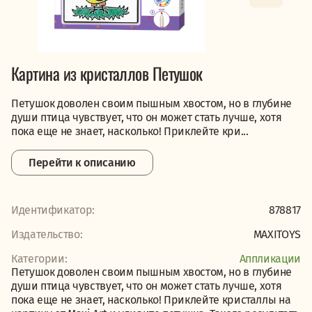
Картина из кристаллов Петушок
Петушок доволен своим пышным хвостом, но в глубине
души птица чувствует, что он может стать лучше, хотя
пока еще не знает, насколько! Приклейте кри...
Перейти к описанию
Идентификатор:
878817
Издательство:
MAXITOYS
Категории:
Аппликации
Петушок доволен своим пышным хвостом, но в глубине
души птица чувствует, что он может стать лучше, хотя
пока еще не знает, насколько! Приклейте кристаллы на