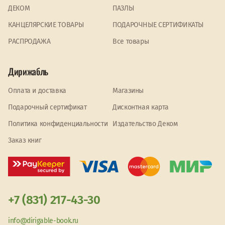
ДЕКОМ
ПАЗЛЫ
КАНЦЕЛЯРСКИЕ ТОВАРЫ
ПОДАРОЧНЫЕ СЕРТИФИКАТЫ
PАСПРОДАЖА
Все товары
Дирижабль
Оплата и доставка
Магазины
Подарочный сертификат
Дисконтная карта
Политика конфиденциальности
Издательство Деком
Заказ книг
+7 (831) 217-43-30
info@dirigable-book.ru