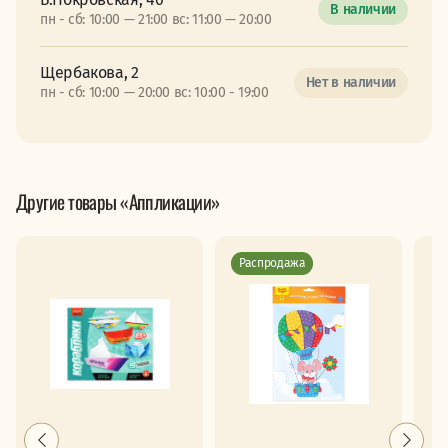
В наличии
пн - сб: 10:00 — 21:00 вс: 11:00 — 20:00
Щербакова, 2
Нет в наличии
пн - сб: 10:00 — 20:00 вс: 10:00 - 19:00
Другие товары «Аппликации»
Распродажа