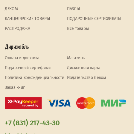
ДЕКОМ
ПАЗЛЫ
КАНЦЕЛЯРСКИЕ ТОВАРЫ
ПОДАРОЧНЫЕ СЕРТИФИКАТЫ
PАСПРОДАЖА
Все товары
Дирижабль
Оплата и доставка
Магазины
Подарочный сертификат
Дисконтная карта
Политика конфиденциальности
Издательство Деком
Заказ книг
+7 (831) 217-43-30