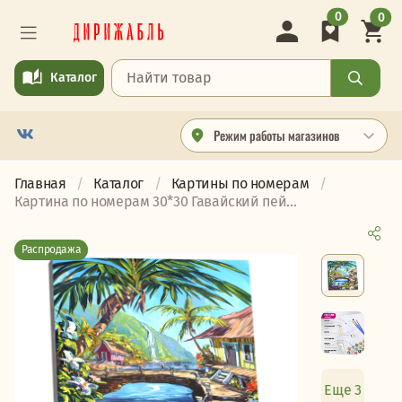
0
0
Каталог
Режим работы магазинов
Главная
Каталог
Картины по номерам
Картина по номерам 30*30 Гавайский пей...
Распродажа
Еще 3