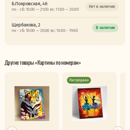
Б.Покровская, 46
Нет в наличии
пн - сб: 10:00 — 21:00 вс: 11:00 — 20:00
Щербакова, 2
В наличии
пн - сб: 10:00 — 20:00 вс: 10:00 - 19:00
Другие товары «Картины по номерам»
Распродажа