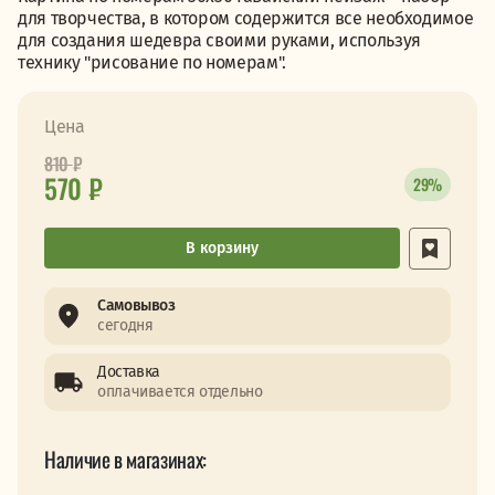
для творчества, в котором содержится все необходимое
для создания шедевра своими руками, используя
технику "рисование по номерам".
Цена
810
₽
570 ₽
29%
В корзину
Самовывоз
сегодня
Доставка
оплачивается отдельно
Наличие в магазинах: