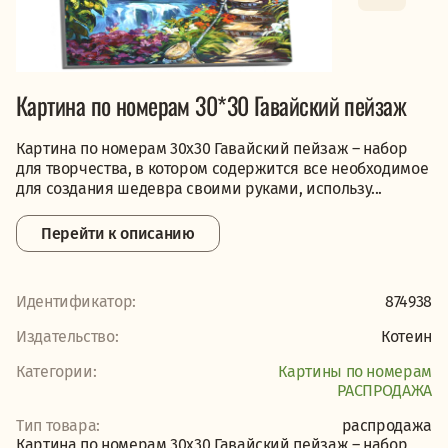
Картина по номерам 30*30 Гавайский пейзаж
Картина по номерам 30х30 Гавайский пейзаж – набор
для творчества, в котором содержится все необходимое
для создания шедевра своими руками, использу...
Перейти к описанию
Идентификатор:
874938
Издательство:
Котеин
Категории:
Картины по номерам
PАСПРОДАЖА
Тип товара:
распродажа
Картина по номерам 30х30 Гавайский пейзаж – набор